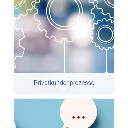
Privatkundenprozesse