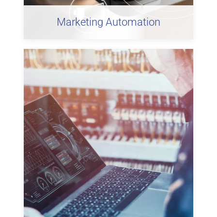
Marketing Automation