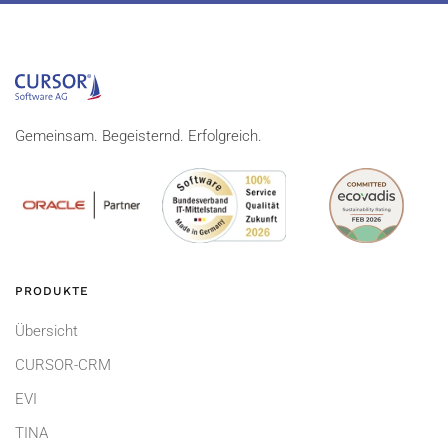
Gemeinsam. Begeisternd. Erfolgreich.
PRODUKTE
Übersicht
CURSOR-CRM
EVI
TINA