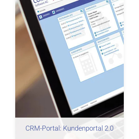
CRM-Portal: Kundenportal 2.0