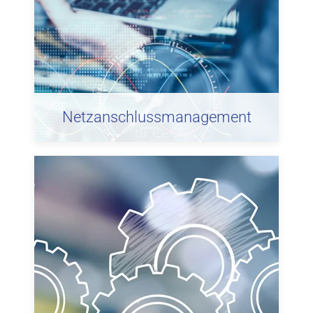
Netzanschlussmanagement