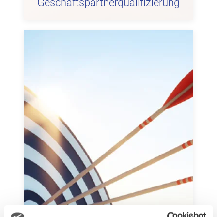
Geschäftspartnerqualifizierung