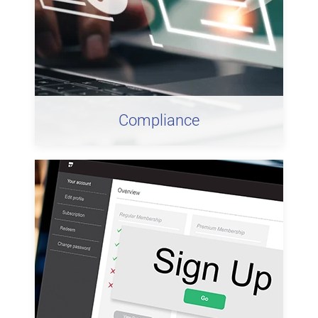
Compliance