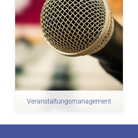
Veranstaltungsmanagement