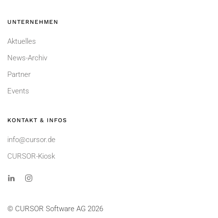
UNTERNEHMEN
Aktuelles
News-Archiv
Partner
Events
KONTAKT & INFOS
info@cursor.de
CURSOR-Kiosk
© CURSOR Software AG 2026