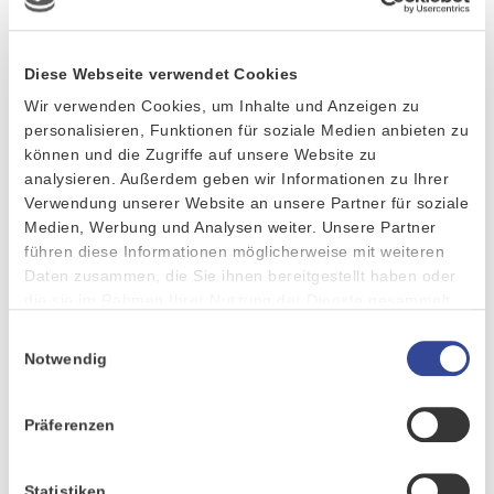
Diese Webseite verwendet Cookies
Wir verwenden Cookies, um Inhalte und Anzeigen zu
personalisieren, Funktionen für soziale Medien anbieten zu
Kampagnenmanagement
können und die Zugriffe auf unsere Website zu
analysieren. Außerdem geben wir Informationen zu Ihrer
Verwendung unserer Website an unsere Partner für soziale
Medien, Werbung und Analysen weiter. Unsere Partner
führen diese Informationen möglicherweise mit weiteren
Daten zusammen, die Sie ihnen bereitgestellt haben oder
die sie im Rahmen Ihrer Nutzung der Dienste gesammelt
haben.
Einwilligungsauswahl
Notwendig
Präferenzen
Statistiken