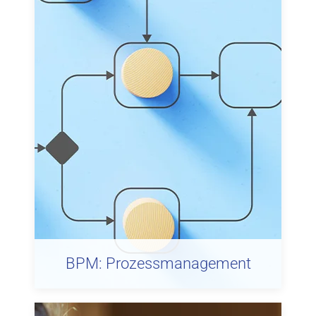
BPM: Prozessmanagement