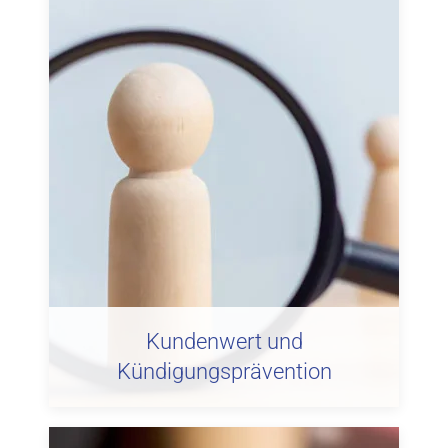
Kundenwert und
Kündigungsprävention