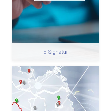
E-Signatur