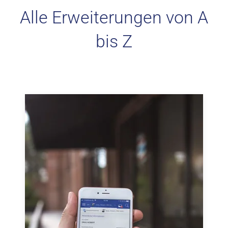
Alle Erweiterungen von A
bis Z