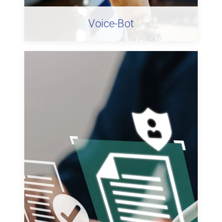
Voice-Bot