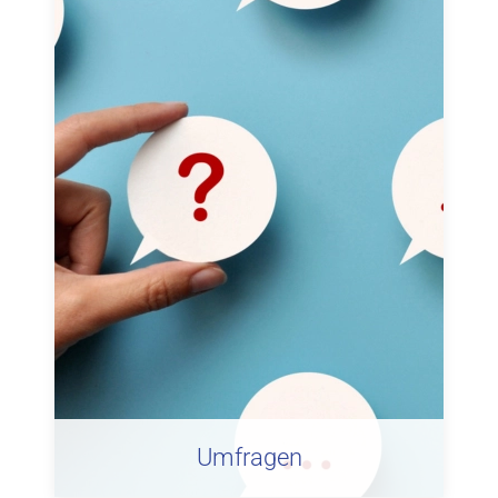
Umfragen