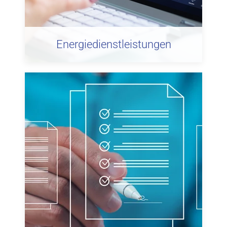
Energiedienstleistungen