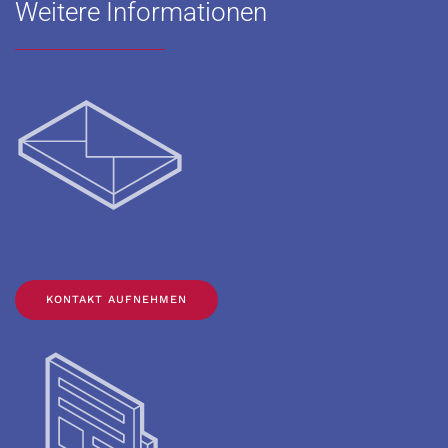
Weitere Informationen
KONTAKT AUFNEHMEN