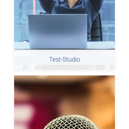
Test-Studio