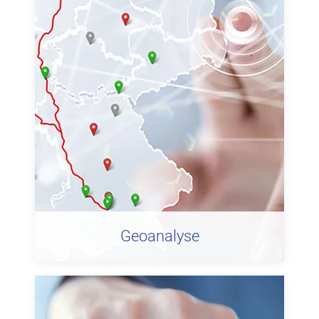
Geoanalyse