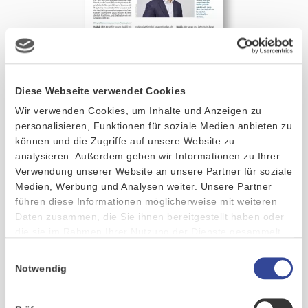
Diese Webseite verwendet Cookies
Effizient Marktpotenziale rund um
Wir verwenden Cookies, um Inhalte und Anzeigen zu
Energiedienstleistungen heben
personalisieren, Funktionen für soziale Medien anbieten zu
können und die Zugriffe auf unsere Website zu
analysieren. Außerdem geben wir Informationen zu Ihrer
Verwendung unserer Website an unsere Partner für soziale
Medien, Werbung und Analysen weiter. Unsere Partner
führen diese Informationen möglicherweise mit weiteren
Daten zusammen, die Sie ihnen bereitgestellt haben oder
die sie im Rahmen Ihrer Nutzung der Dienste gesammelt
haben.
Einwilligungsauswahl
Notwendig