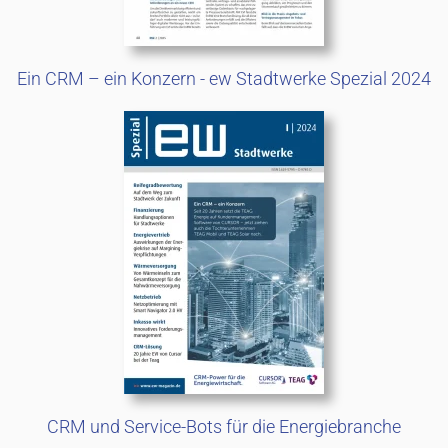
Ein CRM – ein Konzern - ew Stadtwerke Spezial 2024
CRM und Service-Bots für die Energiebranche