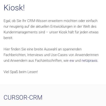
Kiosk!
Egal, ob Sie Ihr CRM-Wissen erweitern möchten oder einfach
nur neugierig auf die aktuellen Entwicklungen in der Welt des
Kundenmanagements sind – unser Kiosk hält für jeden etwas
bereit.
Hier finden Sie eine breite Auswahl an spannenden
Fachberichten, Interviews und Use-Cases von Anwenderinnen
und Anwendern aus Fachzeitschriften, wie
ew
und
netzpraxis.
Viel Spaß beim Lesen!
CURSOR-CRM