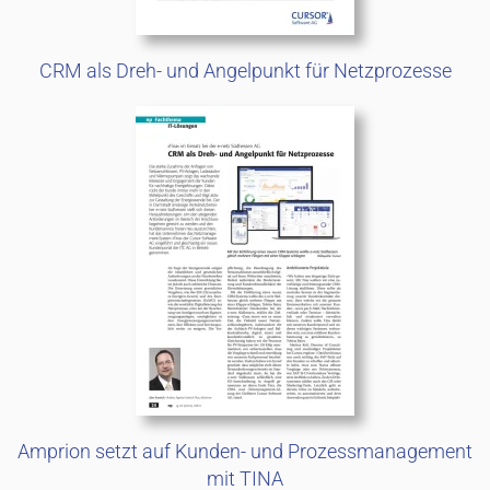
CRM als Dreh- und Angelpunkt für Netzprozesse
Amprion setzt auf Kunden- und Prozessmanagement
mit TINA