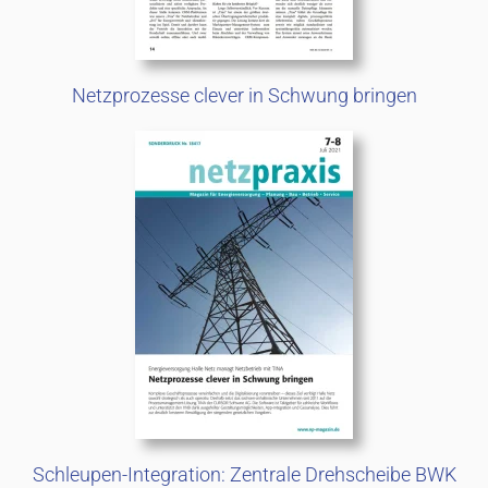
Netzprozesse clever in Schwung bringen
Schleupen-Integration: Zentrale Drehscheibe BWK