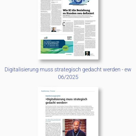
Digitalisierung muss strategisch gedacht werden - ew
06/2025