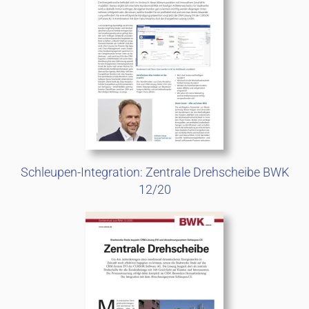
Schleupen-Integration: Zentrale Drehscheibe BWK
12/20