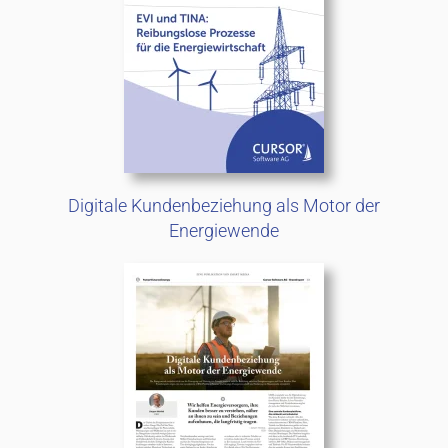
Digitale Kundenbeziehung als Motor der
Energiewende