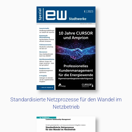
Standardisierte Netzprozesse für den Wandel im
Netzbetrieb