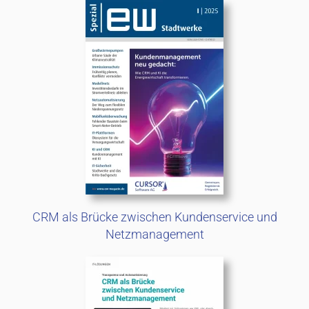
CRM als Brücke zwischen Kundenservice und
Netzmanagement