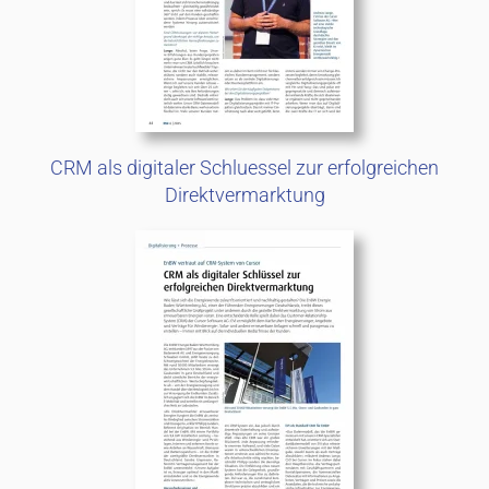
CRM als digitaler Schluessel zur erfolgreichen
Direktvermarktung