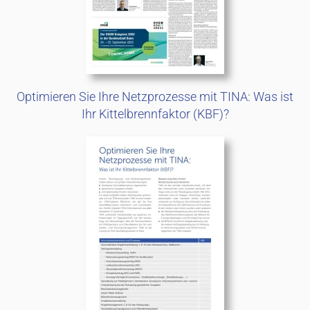
Optimieren Sie Ihre Netzprozesse mit TINA: Was ist
Ihr Kittelbrennfaktor (KBF)?