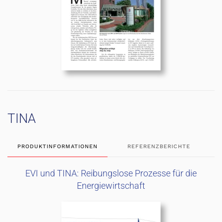
TINA
PRODUKTINFORMATIONEN
REFERENZBERICHTE
EVI und TINA: Reibungslose Prozesse für die
Energiewirtschaft