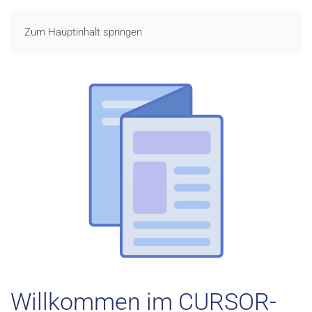
LOGIN
Zum Hauptinhalt springen
Willkommen im CURSOR-