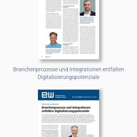
Branchenprozesse und Integrationen entfalten
Digitalisierungspotenziale