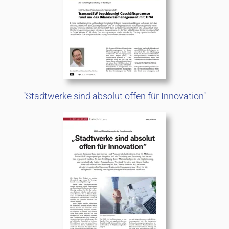
"Stadtwerke sind absolut offen für Innovation"