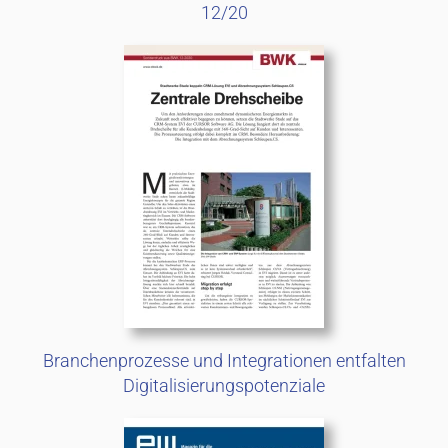
12/20
Branchenprozesse und Integrationen entfalten
Digitalisierungspotenziale