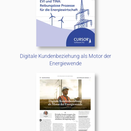
Digitale Kundenbeziehung als Motor der
Energiewende