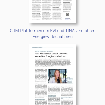
CRM-Plattformen um EVI und TINA verdrahten
Energiewirtschaft neu