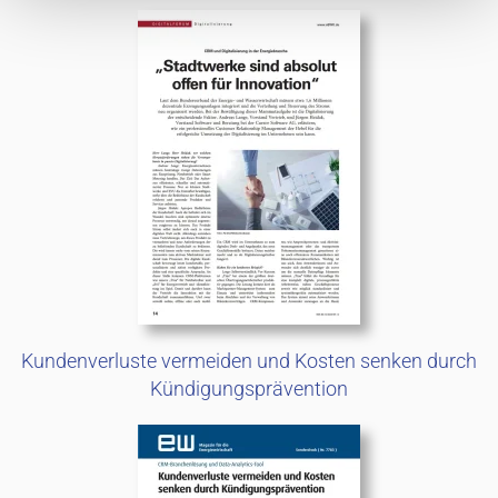
Kundenverluste vermeiden und Kosten senken durch
Kündigungsprävention