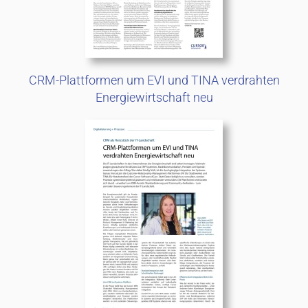
CRM-Plattformen um EVI und TINA verdrahten
Energiewirtschaft neu