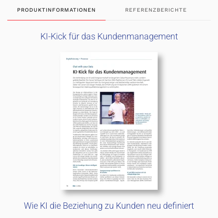
PRODUKTINFORMATIONEN
REFERENZBERICHTE
KI-Kick für das Kundenmanagement
Wie KI die Beziehung zu Kunden neu definiert