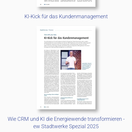
KI-Kick für das Kundenmanagement
Wie CRM und KI die Energiewende transformieren -
ew Stadtwerke Spezial 2025