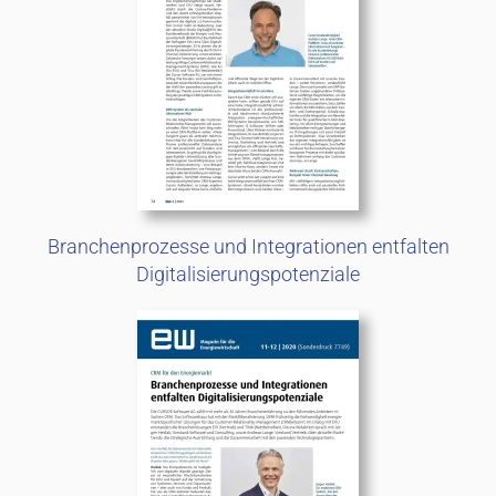
Branchenprozesse und Integrationen entfalten
Digitalisierungspotenziale