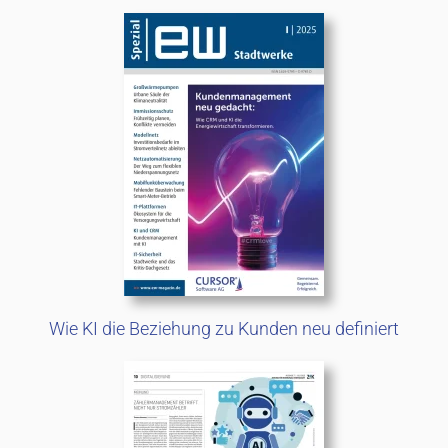
Wie KI die Beziehung zu Kunden neu definiert