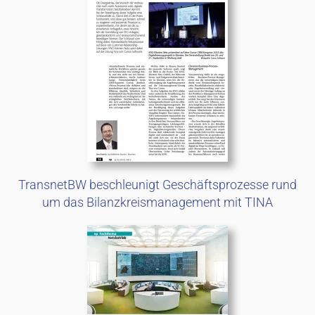
TransnetBW beschleunigt Geschäftsprozesse rund
um das Bilanzkreismanagement mit TINA