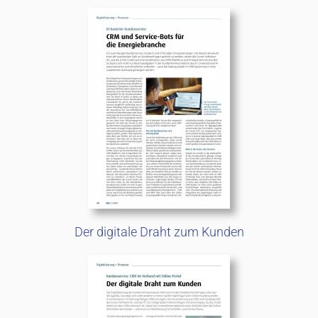
Der digitale Draht zum Kunden