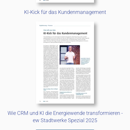
KI-Kick für das Kundenmanagement
Wie CRM und KI die Energiewende transformieren -
ew Stadtwerke Spezial 2025