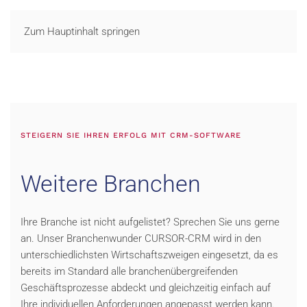
LOGIN
Zum Hauptinhalt springen
STEIGERN SIE IHREN ERFOLG MIT CRM-SOFTWARE
Weitere Branchen
Ihre Branche ist nicht aufgelistet? Sprechen Sie uns gerne
an. Unser Branchenwunder CURSOR-CRM wird in den
unterschiedlichsten Wirtschaftszweigen eingesetzt, da es
bereits im Standard alle branchenübergreifenden
Geschäftsprozesse abdeckt und gleichzeitig einfach auf
Ihre individuellen Anforderungen angepasst werden kann.