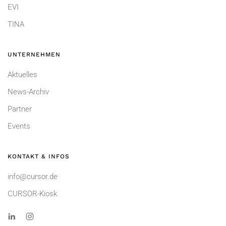
EVI
TINA
UNTERNEHMEN
Aktuelles
News-Archiv
Partner
Events
KONTAKT & INFOS
info@cursor.de
CURSOR-Kiosk