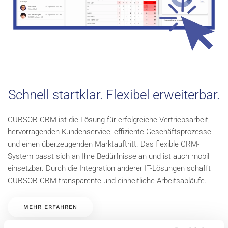
Schnell startklar. Flexibel erweiterbar.
CURSOR-CRM ist die Lösung für erfolgreiche Vertriebsarbeit,
hervorragenden Kundenservice, effiziente Geschäftsprozesse
und einen überzeugenden Marktauftritt. Das flexible CRM-
System passt sich an Ihre Bedürfnisse an und ist auch mobil
einsetzbar. Durch die Integration anderer IT-Lösungen schafft
CURSOR-CRM transparente und einheitliche Arbeitsabläufe.
MEHR ERFAHREN