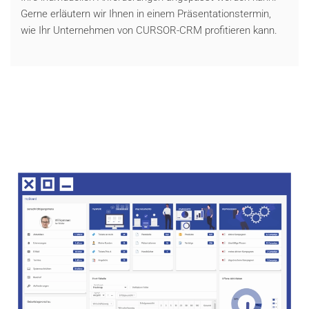
Gerne erläutern wir Ihnen in einem Präsentationstermin,
wie Ihr Unternehmen von CURSOR-CRM profitieren kann.