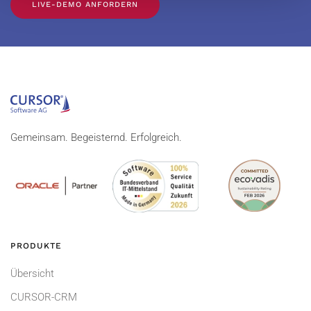
LIVE-DEMO ANFORDERN
Gemeinsam. Begeisternd. Erfolgreich.
PRODUKTE
Übersicht
CURSOR-CRM