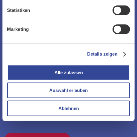
Statistiken
Marketing
Details zeigen
ZU UNSEREN NEWS
Alle zulassen
Auswahl erlauben
Ablehnen