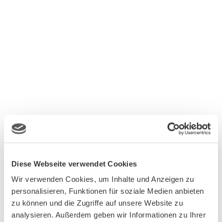
Diese Webseite verwendet Cookies
Wir verwenden Cookies, um Inhalte und Anzeigen zu
personalisieren, Funktionen für soziale Medien anbieten
zu können und die Zugriffe auf unsere Website zu
analysieren. Außerdem geben wir Informationen zu Ihrer