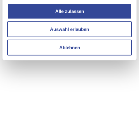
Alle zulassen
Auswahl erlauben
Ablehnen