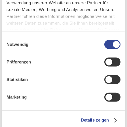
Verwendung unserer Website an unsere Partner für
soziale Medien, Werbung und Analysen weiter. Unsere
Partner führen diese Informationen möglicherweise mit
weiteren Daten zusammen, die Sie ihnen bereitgestellt
haben oder die sie im Rahmen Ihrer Nutzung der Dienste
gesammelt haben.
Einwilligungsauswahl
Notwendig
Präferenzen
Statistiken
Marketing
Details zeigen