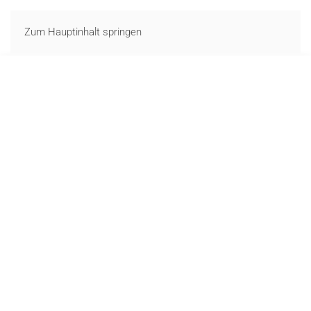
LOGIN
Zum Hauptinhalt springen