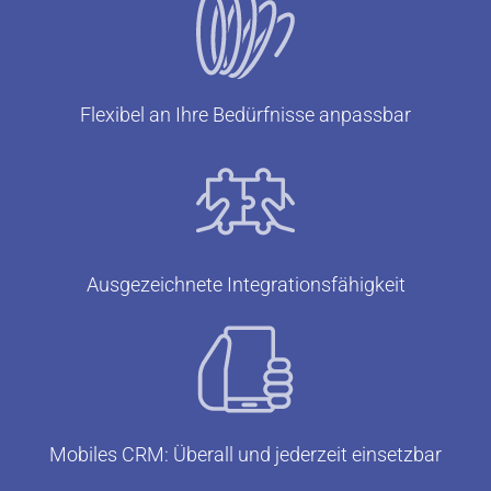
Flexibel an Ihre Bedürfnisse anpassbar
Ausgezeichnete Integrationsfähigkeit
Mobiles CRM: Überall und jederzeit einsetzbar