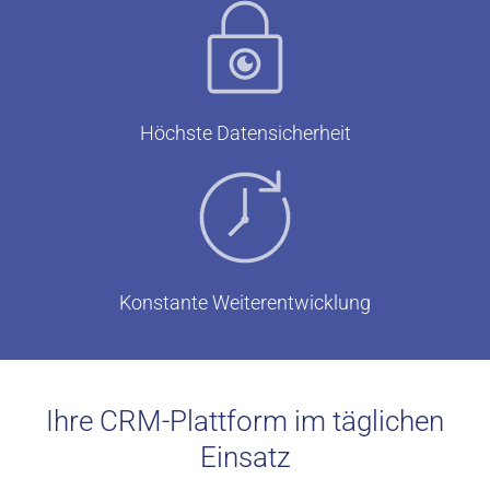
Höchste Datensicherheit
Konstante Weiterentwicklung
Ihre CRM-Plattform im täglichen
Einsatz