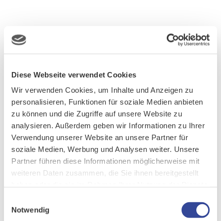
Diese Webseite verwendet Cookies
Wir verwenden Cookies, um Inhalte und Anzeigen zu
personalisieren, Funktionen für soziale Medien anbieten
zu können und die Zugriffe auf unsere Website zu
analysieren. Außerdem geben wir Informationen zu Ihrer
Verwendung unserer Website an unsere Partner für
soziale Medien, Werbung und Analysen weiter. Unsere
Partner führen diese Informationen möglicherweise mit
weiteren Daten zusammen, die Sie ihnen bereitgestellt
haben oder die sie im Rahmen Ihrer Nutzung der Dienste
gesammelt haben.
Einwilligungsauswahl
Notwendig