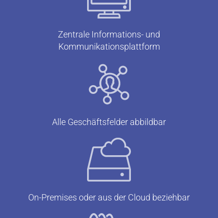
Zentrale Informations- und
Kommunikationsplattform
Alle Geschäftsfelder abbildbar
On-Premises oder aus der Cloud beziehbar