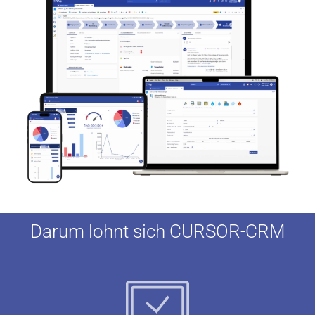
Darum lohnt sich CURSOR-CRM