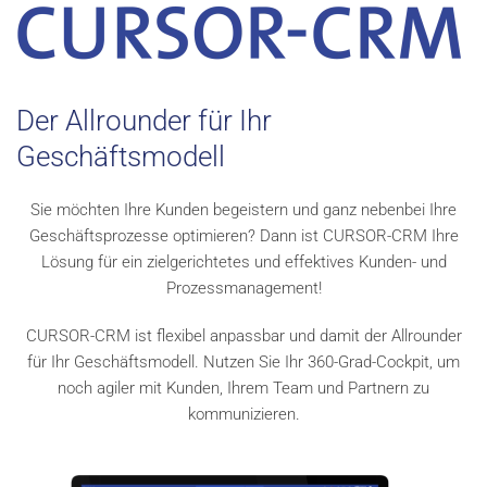
Der Allrounder für Ihr
Geschäftsmodell
Sie möchten Ihre Kunden begeistern und ganz nebenbei Ihre
Geschäftsprozesse optimieren? Dann ist CURSOR-CRM Ihre
Lösung für ein zielgerichtetes und effektives Kunden- und
Prozessmanagement!
CURSOR-CRM ist flexibel anpassbar und damit der Allrounder
für Ihr Geschäftsmodell. Nutzen Sie Ihr 360-Grad-Cockpit, um
noch agiler mit Kunden, Ihrem Team und Partnern zu
kommunizieren.