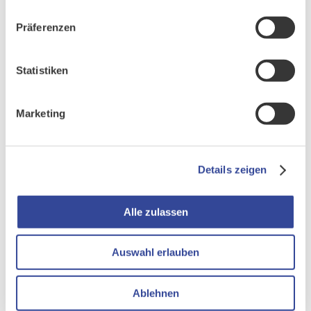
Präferenzen
Statistiken
Marketing
Details zeigen
Alle zulassen
Auswahl erlauben
Ablehnen