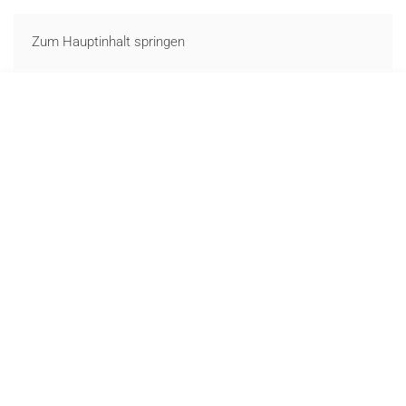
LOGIN
Zum Hauptinhalt springen