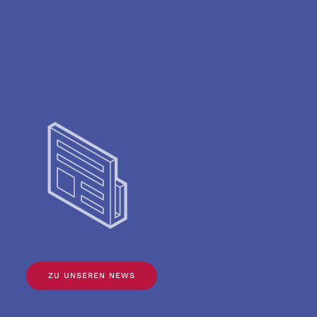
ZU UNSEREN NEWS