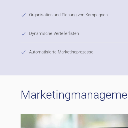
Organisation und Planung von Kampagnen
Dynamische Verteilerlisten
Automatisierte Marketingprozesse
Marketingmanagemen