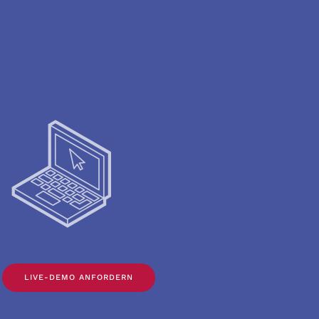
LIVE-DEMO ANFORDERN