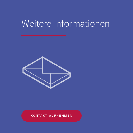
Weitere Informationen
KONTAKT AUFNEHMEN