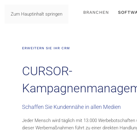
BRANCHEN
SOFTW
Zum Hauptinhalt springen
ERWEITERN SIE IHR CRM
CURSOR-
Kampagnenmanagem
Schaffen Sie Kundennähe in allen Medien
Jeder Mensch wird täglich mit 13.000 Werbebotschaften üb
dieser Werbemaßnahmen führt zu einer direkten Handlun