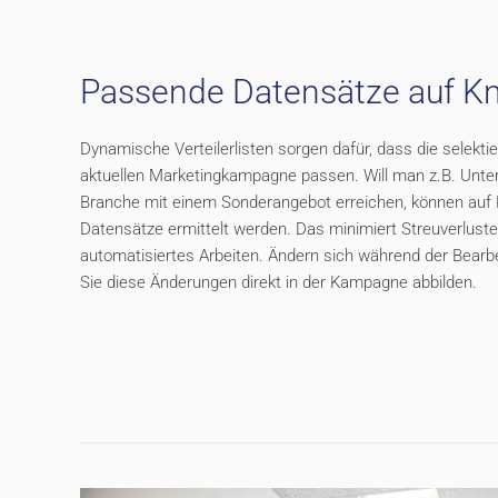
Passende Datensätze auf K
Dynamische Verteilerlisten sorgen dafür, dass die selekt
aktuellen Marketingkampagne passen. Will man z.B. Unt
Branche mit einem Sonderangebot erreichen, können auf
Datensätze ermittelt werden. Das minimiert Streuverluste
automatisiertes Arbeiten. Ändern sich während der Bearb
Sie diese Änderungen direkt in der Kampagne abbilden.