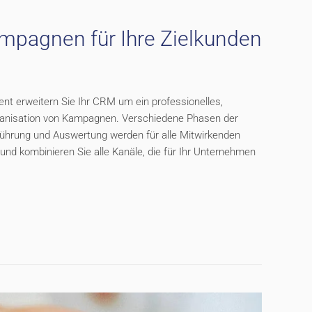
ampagnen für Ihre Zielkunden
erweitern Sie Ihr CRM um ein professionelles,
rganisation von Kampagnen. Verschiedene Phasen der
ührung und Auswertung werden für alle Mitwirkenden
und kombinieren Sie alle Kanäle, die für Ihr Unternehmen