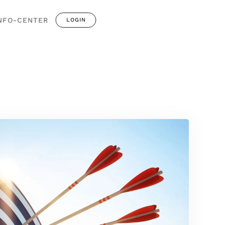
NFO-CENTER
LOGIN