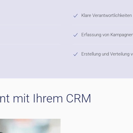
Klare Verantwortlichkeiten
Erfassung von Kampagne
Erstellung und Verteilung 
t mit Ihrem CRM