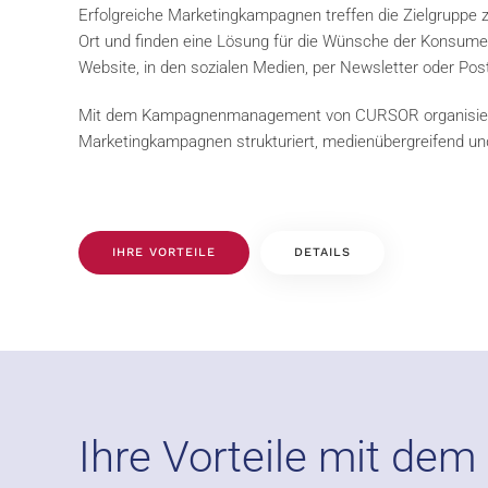
Erfolgreiche Marketingkampagnen treffen die Zielgruppe zu
Ort und finden eine Lösung für die Wünsche der Konsumen
Website, in den sozialen Medien, per Newsletter oder Pos
Mit dem Kampagnenmanagement von CURSOR organisiere
Marketingkampagnen strukturiert, medienübergreifend un
IHRE VORTEILE
DETAILS
Ihre Vorteile mit 