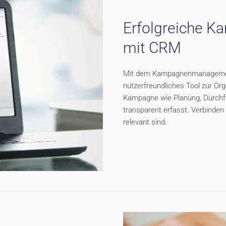
Erfolgreiche K
mit CRM
Mit dem Kampagnenmanagement 
nutzerfreundliches Tool zur O
Kampagne wie Planung, Durchf
transparent erfasst. Verbinden 
relevant sind.