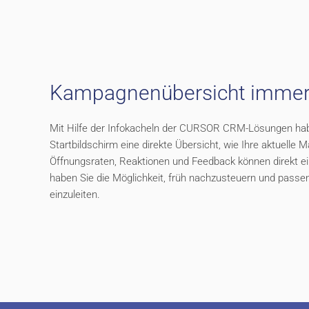
Kampagnenübersicht immer
Mit Hilfe der Infokacheln der CURSOR CRM-Lösungen hab
Startbildschirm eine direkte Übersicht, wie Ihre aktuell
Öffnungsraten, Reaktionen und Feedback können direkt 
haben Sie die Möglichkeit, früh nachzusteuern und pas
einzuleiten.