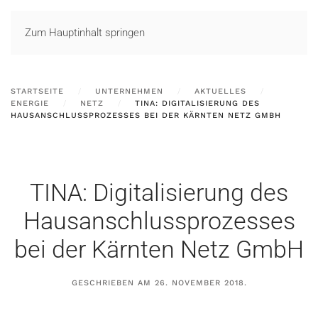
LOGIN
Zum Hauptinhalt springen
STARTSEITE
UNTERNEHMEN
AKTUELLES
ENERGIE
NETZ
TINA: DIGITALISIERUNG DES
HAUSANSCHLUSSPROZESSES BEI DER KÄRNTEN NETZ GMBH
TINA: Digitalisierung des
Hausanschlussprozesses
bei der Kärnten Netz GmbH
GESCHRIEBEN AM
26. NOVEMBER 2018
.