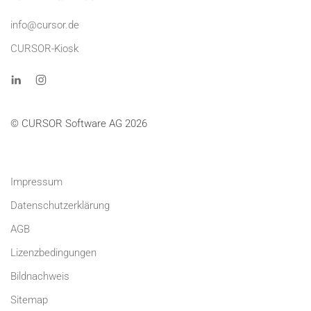
info@cursor.de
CURSOR-Kiosk
© CURSOR Software AG 2026
Impressum
Datenschutzerklärung
AGB
Lizenzbedingungen
Bildnachweis
Sitemap