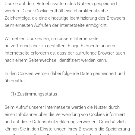
Cookie auf dem Betriebssystem des Nutzers gespeichert
werden. Dieser Cookie enthält eine charakteristische
Zeichenfolge, die eine eindeutige Identifizierung des Browsers
beim erneuten Aufrufen der Internetseite ermöglicht.
Wir setzen Cookies ein, um unsere Internetseite
nutzerfreundlicher zu gestalten. Einige Elemente unserer
Internetseite erfordern es, dass der aufrufende Browser auch
nach einem Seitenwechsel identifiziert werden kann.
In den Cookies werden dabei folgende Daten gespeichert und
übermittelt:
(1) Zustimmungsstatus
Beim Aufruf unserer Internetseite werden die Nutzer durch
einen Infobanner über die Verwendung von Cookies informiert
und auf diese Datenschutzerklärung verwiesen. Grundsätzlich
können Sie in den Einstellungen Ihres Browsers die Speicherung