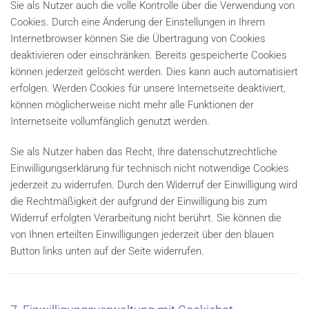
Sie als Nutzer auch die volle Kontrolle über die Verwendung von
Cookies. Durch eine Änderung der Einstellungen in Ihrem
Internetbrowser können Sie die Übertragung von Cookies
deaktivieren oder einschränken. Bereits gespeicherte Cookies
können jederzeit gelöscht werden. Dies kann auch automatisiert
erfolgen. Werden Cookies für unsere Internetseite deaktiviert,
können möglicherweise nicht mehr alle Funktionen der
Internetseite vollumfänglich genutzt werden.
Sie als Nutzer haben das Recht, Ihre datenschutzrechtliche
Einwilligungserklärung für technisch nicht notwendige Cookies
jederzeit zu widerrufen. Durch den Widerruf der Einwilligung wird
die Rechtmäßigkeit der aufgrund der Einwilligung bis zum
Widerruf erfolgten Verarbeitung nicht berührt. Sie können die
von Ihnen erteilten Einwilligungen jederzeit über den blauen
Button links unten auf der Seite widerrufen.