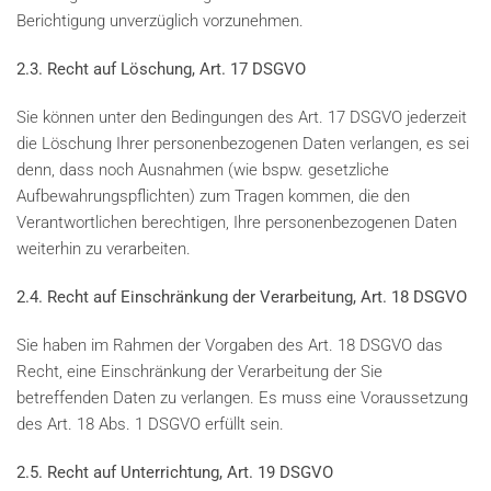
Berichtigung unverzüglich vorzunehmen.
2.3. Recht auf Löschung, Art. 17 DSGVO
Sie können unter den Bedingungen des Art. 17 DSGVO jederzeit
die Löschung Ihrer personenbezogenen Daten verlangen, es sei
denn, dass noch Ausnahmen (wie bspw. gesetzliche
Aufbewahrungspflichten) zum Tragen kommen, die den
Verantwortlichen berechtigen, Ihre personenbezogenen Daten
weiterhin zu verarbeiten.
2.4. Recht auf Einschränkung der Verarbeitung, Art. 18 DSGVO
Sie haben im Rahmen der Vorgaben des Art. 18 DSGVO das
Recht, eine Einschränkung der Verarbeitung der Sie
betreffenden Daten zu verlangen. Es muss eine Voraussetzung
des Art. 18 Abs. 1 DSGVO erfüllt sein.
2.5. Recht auf Unterrichtung, Art. 19 DSGVO