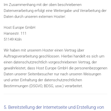
Im Zusammenhang mit der oben beschriebenen
Datenverarbeitung erfolgt eine Weitergabe und Verarbeitung der
Daten durch unseren externen Hoster:
Host Europe GmbH
Hansestr. 111
51149 Köln
Wir haben mit unserem Hoster einen Vertrag über
Auftragsverarbeitung geschlossen. Hierbei handelt es sich um
einen datenschutzrechtlich vorgeschriebenen Vertrag, der
gewährleistet, dass Host Europe GmbH die personenbezogenen
Daten unserer Seitenbesucher nur nach unseren Weisungen
und unter Einhaltung der datenschutzrechtlichen
Bestimmungen (DSGVO, BDSG, usw.) verarbeitet.
5. Bereitstellung der Internetseite und Erstellung von