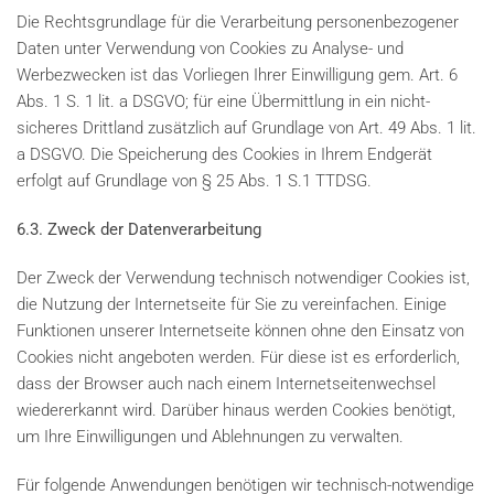
Die Rechtsgrundlage für die Verarbeitung personenbezogener
Daten unter Verwendung von Cookies zu Analyse- und
Werbezwecken ist das Vorliegen Ihrer Einwilligung gem. Art. 6
Abs. 1 S. 1 lit. a DSGVO; für eine Übermittlung in ein nicht-
sicheres Drittland zusätzlich auf Grundlage von Art. 49 Abs. 1 lit.
a DSGVO. Die Speicherung des Cookies in Ihrem Endgerät
erfolgt auf Grundlage von § 25 Abs. 1 S.1 TTDSG.
6.3. Zweck der Datenverarbeitung
Der Zweck der Verwendung technisch notwendiger Cookies ist,
die Nutzung der Internetseite für Sie zu vereinfachen. Einige
Funktionen unserer Internetseite können ohne den Einsatz von
Cookies nicht angeboten werden. Für diese ist es erforderlich,
dass der Browser auch nach einem Internetseitenwechsel
wiedererkannt wird. Darüber hinaus werden Cookies benötigt,
um Ihre Einwilligungen und Ablehnungen zu verwalten.
Für folgende Anwendungen benötigen wir technisch-notwendige