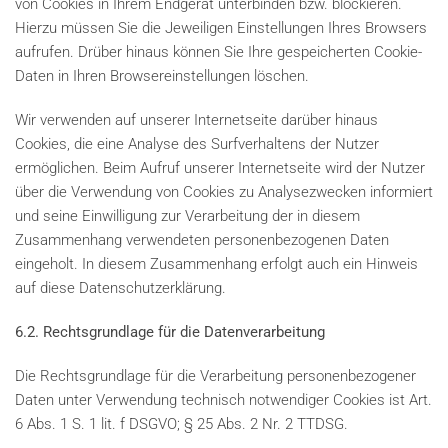
von Cookies in Ihrem Endgerät unterbinden bzw. blockieren.
Hierzu müssen Sie die Jeweiligen Einstellungen Ihres Browsers
aufrufen. Drüber hinaus können Sie Ihre gespeicherten Cookie-
Daten in Ihren Browsereinstellungen löschen.
Wir verwenden auf unserer Internetseite darüber hinaus
Cookies, die eine Analyse des Surfverhaltens der Nutzer
ermöglichen. Beim Aufruf unserer Internetseite wird der Nutzer
über die Verwendung von Cookies zu Analysezwecken informiert
und seine Einwilligung zur Verarbeitung der in diesem
Zusammenhang verwendeten personenbezogenen Daten
eingeholt. In diesem Zusammenhang erfolgt auch ein Hinweis
auf diese Datenschutzerklärung.
6.2. Rechtsgrundlage für die Datenverarbeitung
Die Rechtsgrundlage für die Verarbeitung personenbezogener
Daten unter Verwendung technisch notwendiger Cookies ist Art.
6 Abs. 1 S. 1 lit. f DSGVO; § 25 Abs. 2 Nr. 2 TTDSG.