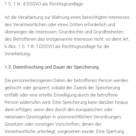
1 S. 1 lit. d DSGVO als Rechtsgrundlage.
Ist die Verarbeitung zur Wahrung eines berechtigten Interesses
des Verantwortlichen oder eines Dritten erforderlich und
überwiegen die Interessen, Grundrechte und Grundfreiheiten
des Betroffenen das erstgenannte Interesse nicht, so dient Art.
6 Abs. 1 S. 1 lit. f DSGVO als Rechtsgrundlage für die
Verarbeitung.
1.3. Datenlöschung und Dauer der Speicherung
Die personenbezogenen Daten der betroffenen Person werden
gelöscht oder gesperrt, sobald der Zweck der Speicherung
entfällt oder eine erteilte Einwilligung durch die betroffene
Person widerrufen wird. Eine Speicherung kann darüber hinaus
dann erfolgen, wenn dies durch den europäischen oder
nationalen Gesetzgeber in unionsrechtlichen Verordnungen,
Gesetzen oder sonstigen Vorschriften, denen der
Verantwortliche unterliegt, vorgesehen wurde. Eine Sperrung