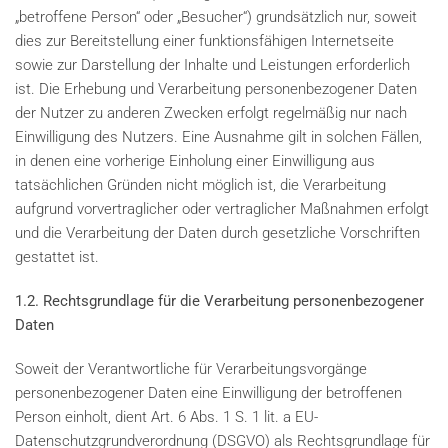
„betroffene Person“ oder „Besucher“) grundsätzlich nur, soweit
dies zur Bereitstellung einer funktionsfähigen Internetseite
sowie zur Darstellung der Inhalte und Leistungen erforderlich
ist. Die Erhebung und Verarbeitung personenbezogener Daten
der Nutzer zu anderen Zwecken erfolgt regelmäßig nur nach
Einwilligung des Nutzers. Eine Ausnahme gilt in solchen Fällen,
in denen eine vorherige Einholung einer Einwilligung aus
tatsächlichen Gründen nicht möglich ist, die Verarbeitung
aufgrund vorvertraglicher oder vertraglicher Maßnahmen erfolgt
und die Verarbeitung der Daten durch gesetzliche Vorschriften
gestattet ist.
1.2. Rechtsgrundlage für die Verarbeitung personenbezogener
Daten
Soweit der Verantwortliche für Verarbeitungsvorgänge
personenbezogener Daten eine Einwilligung der betroffenen
Person einholt, dient Art. 6 Abs. 1 S. 1 lit. a EU-
Datenschutzgrundverordnung (DSGVO) als Rechtsgrundlage für