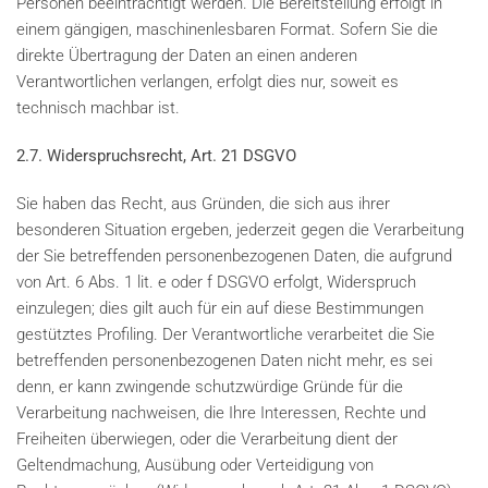
Personen beeinträchtigt werden. Die Bereitstellung erfolgt in
einem gängigen, maschinenlesbaren Format. Sofern Sie die
direkte Übertragung der Daten an einen anderen
Verantwortlichen verlangen, erfolgt dies nur, soweit es
technisch machbar ist.
2.7. Widerspruchsrecht, Art. 21 DSGVO
Sie haben das Recht, aus Gründen, die sich aus ihrer
besonderen Situation ergeben, jederzeit gegen die Verarbeitung
der Sie betreffenden personenbezogenen Daten, die aufgrund
von Art. 6 Abs. 1 lit. e oder f DSGVO erfolgt, Widerspruch
einzulegen; dies gilt auch für ein auf diese Bestimmungen
gestütztes Profiling. Der Verantwortliche verarbeitet die Sie
betreffenden personenbezogenen Daten nicht mehr, es sei
denn, er kann zwingende schutzwürdige Gründe für die
Verarbeitung nachweisen, die Ihre Interessen, Rechte und
Freiheiten überwiegen, oder die Verarbeitung dient der
Geltendmachung, Ausübung oder Verteidigung von