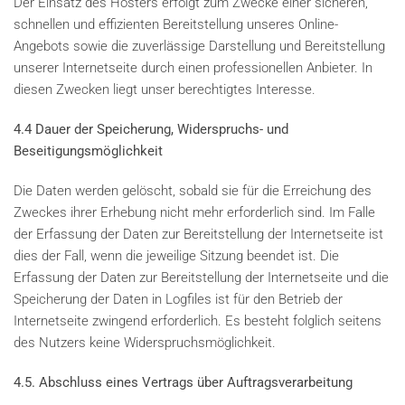
Der Einsatz des Hosters erfolgt zum Zwecke einer sicheren,
schnellen und effizienten Bereitstellung unseres Online-
Angebots sowie die zuverlässige Darstellung und Bereitstellung
unserer Internetseite durch einen professionellen Anbieter. In
diesen Zwecken liegt unser berechtigtes Interesse.
4.4 Dauer der Speicherung, Widerspruchs- und
Beseitigungsmöglichkeit
Die Daten werden gelöscht, sobald sie für die Erreichung des
Zweckes ihrer Erhebung nicht mehr erforderlich sind. Im Falle
der Erfassung der Daten zur Bereitstellung der Internetseite ist
dies der Fall, wenn die jeweilige Sitzung beendet ist. Die
Erfassung der Daten zur Bereitstellung der Internetseite und die
Speicherung der Daten in Logfiles ist für den Betrieb der
Internetseite zwingend erforderlich. Es besteht folglich seitens
des Nutzers keine Widerspruchsmöglichkeit.
4.5. Abschluss eines Vertrags über Auftragsverarbeitung