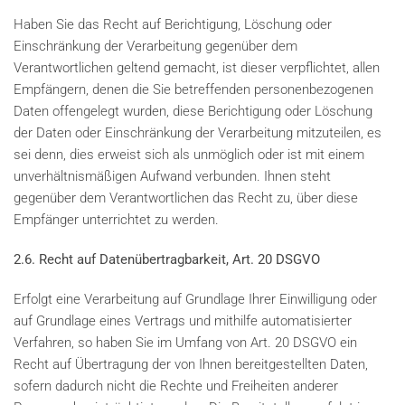
Haben Sie das Recht auf Berichtigung, Löschung oder
Einschränkung der Verarbeitung gegenüber dem
Verantwortlichen geltend gemacht, ist dieser verpflichtet, allen
Empfängern, denen die Sie betreffenden personenbezogenen
Daten offengelegt wurden, diese Berichtigung oder Löschung
der Daten oder Einschränkung der Verarbeitung mitzuteilen, es
sei denn, dies erweist sich als unmöglich oder ist mit einem
unverhältnismäßigen Aufwand verbunden. Ihnen steht
gegenüber dem Verantwortlichen das Recht zu, über diese
Empfänger unterrichtet zu werden.
2.6. Recht auf Datenübertragbarkeit, Art. 20 DSGVO
Erfolgt eine Verarbeitung auf Grundlage Ihrer Einwilligung oder
auf Grundlage eines Vertrags und mithilfe automatisierter
Verfahren, so haben Sie im Umfang von Art. 20 DSGVO ein
Recht auf Übertragung der von Ihnen bereitgestellten Daten,
sofern dadurch nicht die Rechte und Freiheiten anderer