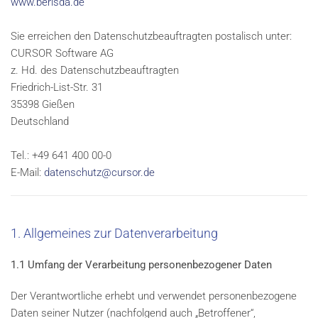
www.berisda.de
Sie erreichen den Datenschutzbeauftragten postalisch unter:
CURSOR Software AG
z. Hd. des Datenschutzbeauftragten
Friedrich-List-Str. 31
35398 Gießen
Deutschland
Tel.: +49 641 400 00-0
E-Mail:
datenschutz@cursor.de
1. Allgemeines zur Datenverarbeitung
1.1 Umfang der Verarbeitung personenbezogener Daten
Der Verantwortliche erhebt und verwendet personenbezogene
Daten seiner Nutzer (nachfolgend auch „Betroffener“,