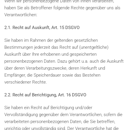
Wenn wir personenbezogene Daten von Ihnen verarbeiten,
haben Sie als Betroffener folgende Rechte gegenüber uns als
Verantwortlichen:
2.1. Recht auf Auskunft, Art. 15 DSGVO
Sie haben im Rahmen der geltenden gesetzlichen
Bestimmungen jederzeit das Recht auf (unentgeltliche)
Auskunft über Ihre erhobenen und gespeicherten
personenbezogenen Daten. Dazu gehört u.a. auch die Auskunft
über deren Verarbeitungszwecke, deren Herkunft und
Empfänger, die Speicherdauer sowie das Bestehen
verschiedener Rechte.
2.2. Recht auf Berichtigung, Art. 16 DSGVO
Sie haben ein Recht auf Berichtigung und/oder
Vervollständigung gegenüber dem Verantwortlichen, sofern die
verarbeiteten personenbezogenen Daten, die Sie betreffen,
unrichtig oder unvollständig sind. Der Verantwortliche hat die