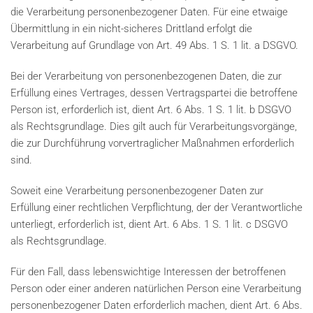
die Verarbeitung personenbezogener Daten. Für eine etwaige
Übermittlung in ein nicht-sicheres Drittland erfolgt die
Verarbeitung auf Grundlage von Art. 49 Abs. 1 S. 1 lit. a DSGVO.
Bei der Verarbeitung von personenbezogenen Daten, die zur
Erfüllung eines Vertrages, dessen Vertragspartei die betroffene
Person ist, erforderlich ist, dient Art. 6 Abs. 1 S. 1 lit. b DSGVO
als Rechtsgrundlage. Dies gilt auch für Verarbeitungsvorgänge,
die zur Durchführung vorvertraglicher Maßnahmen erforderlich
sind.
Soweit eine Verarbeitung personenbezogener Daten zur
Erfüllung einer rechtlichen Verpflichtung, der der Verantwortliche
unterliegt, erforderlich ist, dient Art. 6 Abs. 1 S. 1 lit. c DSGVO
als Rechtsgrundlage.
Für den Fall, dass lebenswichtige Interessen der betroffenen
Person oder einer anderen natürlichen Person eine Verarbeitung
personenbezogener Daten erforderlich machen, dient Art. 6 Abs.