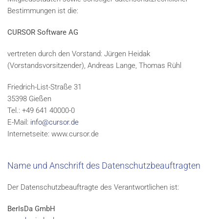
Bestimmungen ist die:
CURSOR Software AG
vertreten durch den Vorstand: Jürgen Heidak
(Vorstandsvorsitzender), Andreas Lange, Thomas Rühl
Friedrich-List-Straße 31
35398 Gießen
Tel.: +49 641 40000-0
E-Mail:
info@cursor.de
Internetseite: www.cursor.de
Name und Anschrift des Datenschutzbeauftragten
Der Datenschutzbeauftragte des Verantwortlichen ist:
BerIsDa GmbH