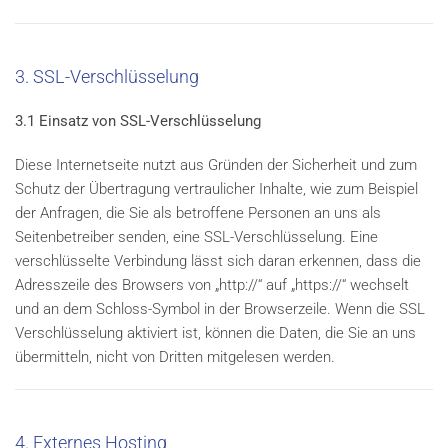
3. SSL-Verschlüsselung
3.1 Einsatz von SSL-Verschlüsselung
Diese Internetseite nutzt aus Gründen der Sicherheit und zum
Schutz der Übertragung vertraulicher Inhalte, wie zum Beispiel
der Anfragen, die Sie als betroffene Personen an uns als
Seitenbetreiber senden, eine SSL-Verschlüsselung. Eine
verschlüsselte Verbindung lässt sich daran erkennen, dass die
Adresszeile des Browsers von „http://“ auf „https://“ wechselt
und an dem Schloss-Symbol in der Browserzeile. Wenn die SSL
Verschlüsselung aktiviert ist, können die Daten, die Sie an uns
übermitteln, nicht von Dritten mitgelesen werden.
4. Externes Hosting