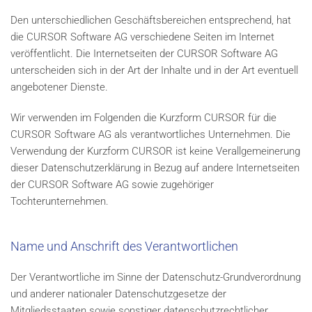
Den unterschiedlichen Geschäftsbereichen entsprechend, hat
die CURSOR Software AG verschiedene Seiten im Internet
veröffentlicht. Die Internetseiten der CURSOR Software AG
unterscheiden sich in der Art der Inhalte und in der Art eventuell
angebotener Dienste.
Wir verwenden im Folgenden die Kurzform CURSOR für die
CURSOR Software AG als verantwortliches Unternehmen. Die
Verwendung der Kurzform CURSOR ist keine Verallgemeinerung
dieser Datenschutzerklärung in Bezug auf andere Internetseiten
der CURSOR Software AG sowie zugehöriger
Tochterunternehmen.
Name und Anschrift des Verantwortlichen
Der Verantwortliche im Sinne der Datenschutz-Grundverordnung
und anderer nationaler Datenschutzgesetze der
Mitgliedsstaaten sowie sonstiger datenschutzrechtlicher