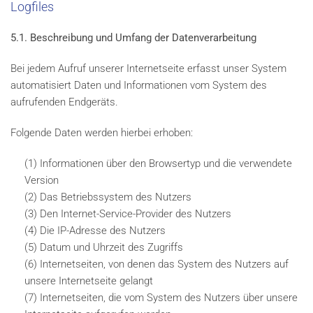
Logfiles
5.1. Beschreibung und Umfang der Datenverarbeitung
Bei jedem Aufruf unserer Internetseite erfasst unser System
automatisiert Daten und Informationen vom System des
aufrufenden Endgeräts.
Folgende Daten werden hierbei erhoben:
(1) Informationen über den Browsertyp und die verwendete
Version
(2) Das Betriebssystem des Nutzers
(3) Den Internet-Service-Provider des Nutzers
(4) Die IP-Adresse des Nutzers
(5) Datum und Uhrzeit des Zugriffs
(6) Internetseiten, von denen das System des Nutzers auf
unsere Internetseite gelangt
(7) Internetseiten, die vom System des Nutzers über unsere