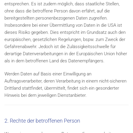
entsprechen. Es ist zudem möglich, dass staatliche Stellen,
ohne dass die betroffene Person davon erfährt, auf die
bereitgestellten personenbezogenen Daten zugreifen.
Insbesondere bei einer Übermittlung von Daten in die USA ist
dieses Risiko gegeben. Dies entspricht im Grundsatz auch den
europäischen, gesetzlichen Regelungen, bspw. zum Zweck der
Gefahrenabwehr. Jedoch ist die Zulässigkeitsschwelle für
derartige Datenverarbeitungen in der Europäischen Union höher
als in dem betroffenen Land des Datenempfängers.
Werden Daten auf Basis einer Einwilligung an
Auftragsverarbeiter, deren Verarbeitung in einem nicht-sicheren
Drittland stattfindet, übermittelt, findet sich ein gesonderter
Hinweis bei dem jeweiligen Dienstanbieter.
2. Rechte der betroffenen Person