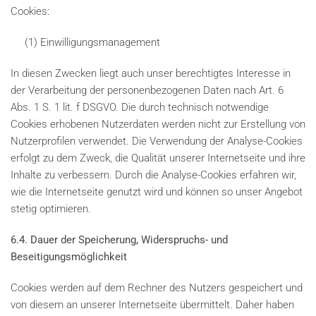
Cookies:
(1) Einwilligungsmanagement
In diesen Zwecken liegt auch unser berechtigtes Interesse in
der Verarbeitung der personenbezogenen Daten nach Art. 6
Abs. 1 S. 1 lit. f DSGVO. Die durch technisch notwendige
Cookies erhobenen Nutzerdaten werden nicht zur Erstellung von
Nutzerprofilen verwendet. Die Verwendung der Analyse-Cookies
erfolgt zu dem Zweck, die Qualität unserer Internetseite und ihre
Inhalte zu verbessern. Durch die Analyse-Cookies erfahren wir,
wie die Internetseite genutzt wird und können so unser Angebot
stetig optimieren.
6.4. Dauer der Speicherung, Widerspruchs- und
Beseitigungsmöglichkeit
Cookies werden auf dem Rechner des Nutzers gespeichert und
von diesem an unserer Internetseite übermittelt. Daher haben