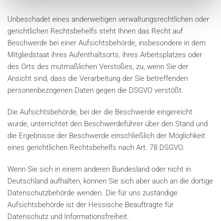
Unbeschadet eines anderweitigen verwaltungsrechtlichen oder
gerichtlichen Rechtsbehelfs steht Ihnen das Recht auf
Beschwerde bei einer Aufsichtsbehörde, insbesondere in dem
Mitgliedstaat ihres Aufenthaltsorts, ihres Arbeitsplatzes oder
des Orts des mutmaßlichen Verstoßes, zu, wenn Sie der
Ansicht sind, dass die Verarbeitung der Sie betreffenden
personenbezogenen Daten gegen die DSGVO verstößt.
Die Aufsichtsbehörde, bei der die Beschwerde eingereicht
wurde, unterrichtet den Beschwerdeführer über den Stand und
die Ergebnisse der Beschwerde einschließlich der Möglichkeit
eines gerichtlichen Rechtsbehelfs nach Art. 78 DSGVO.
Wenn Sie sich in einem anderen Bundesland oder nicht in
Deutschland aufhalten, können Sie sich aber auch an die dortige
Datenschutzbehörde wenden. Die für uns zuständige
Aufsichtsbehörde ist der Hessische Beauftragte für
Datenschutz und Informationsfreiheit.