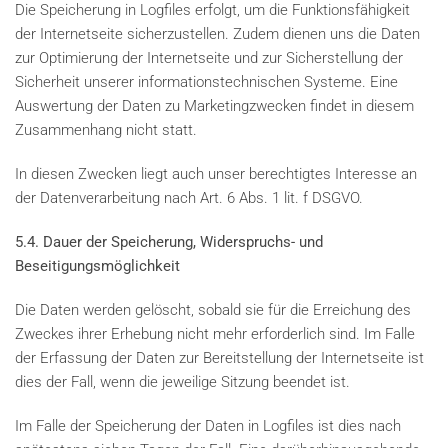
Die Speicherung in Logfiles erfolgt, um die Funktionsfähigkeit
der Internetseite sicherzustellen. Zudem dienen uns die Daten
zur Optimierung der Internetseite und zur Sicherstellung der
Sicherheit unserer informationstechnischen Systeme. Eine
Auswertung der Daten zu Marketingzwecken findet in diesem
Zusammenhang nicht statt.
In diesen Zwecken liegt auch unser berechtigtes Interesse an
der Datenverarbeitung nach Art. 6 Abs. 1 lit. f DSGVO.
5.4. Dauer der Speicherung, Widerspruchs- und
Beseitigungsmöglichkeit
Die Daten werden gelöscht, sobald sie für die Erreichung des
Zweckes ihrer Erhebung nicht mehr erforderlich sind. Im Falle
der Erfassung der Daten zur Bereitstellung der Internetseite ist
dies der Fall, wenn die jeweilige Sitzung beendet ist.
Im Falle der Speicherung der Daten in Logfiles ist dies nach