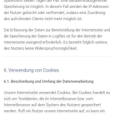
spätestens sieben Tagen der Fall. Eine darüberhinausgehende
Speicherung ist möglich. In diesem Fall werden die IP-Adressen
der Nutzer gelöscht oder verfremdet, sodass eine Zuordnung
des aufrufenden Clients nicht mehr möglich ist.
Die Erfassung der Daten zur Bereitstellung der Internetseite und
die Speicherung der Daten in Logfiles ist für den Betrieb der
Internetseite zwingend erforderlich. Es besteht folglich seitens
des Nutzers keine Widerspruchsmöglichkeit.
6. Verwendung von Cookies
6.1. Beschreibung und Umfang der Datenverarbeitung
Unsere Internetseite verwendet Cookies. Bei Cookies handelt es
sich um Textdateien, die im Internetbrowser bzw. vom
Internetbrowser auf dem System des Nutzers gespeichert
werden. Ruft ein Nutzer unsere Internetseite auf, so kann ein