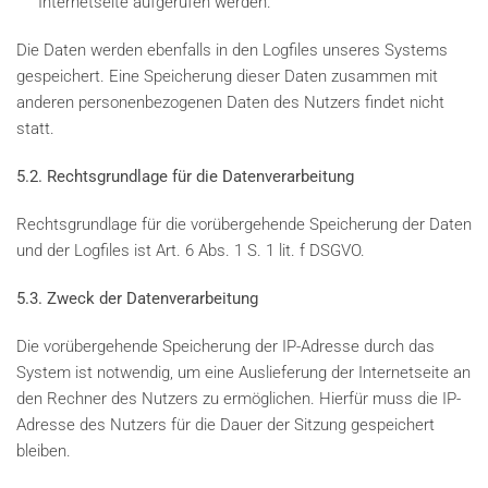
Internetseite aufgerufen werden.
Die Daten werden ebenfalls in den Logfiles unseres Systems
gespeichert. Eine Speicherung dieser Daten zusammen mit
anderen personenbezogenen Daten des Nutzers findet nicht
statt.
5.2. Rechtsgrundlage für die Datenverarbeitung
Rechtsgrundlage für die vorübergehende Speicherung der Daten
und der Logfiles ist Art. 6 Abs. 1 S. 1 lit. f DSGVO.
5.3. Zweck der Datenverarbeitung
Die vorübergehende Speicherung der IP-Adresse durch das
System ist notwendig, um eine Auslieferung der Internetseite an
den Rechner des Nutzers zu ermöglichen. Hierfür muss die IP-
Adresse des Nutzers für die Dauer der Sitzung gespeichert
bleiben.