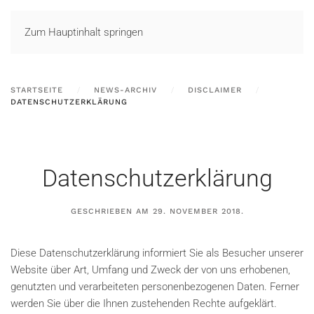
LOGIN
Zum Hauptinhalt springen
STARTSEITE
NEWS-ARCHIV
DISCLAIMER
DATENSCHUTZERKLÄRUNG
Datenschutzerklärung
GESCHRIEBEN AM
29. NOVEMBER 2018
.
Diese Datenschutzerklärung informiert Sie als Besucher unserer
Website über Art, Umfang und Zweck der von uns erhobenen,
genutzten und verarbeiteten personenbezogenen Daten. Ferner
werden Sie über die Ihnen zustehenden Rechte aufgeklärt.