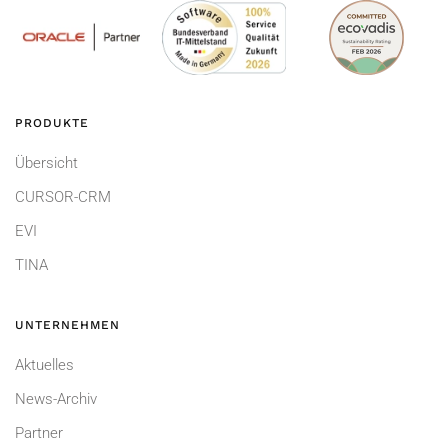
PRODUKTE
Übersicht
CURSOR-CRM
EVI
TINA
UNTERNEHMEN
Aktuelles
News-Archiv
Partner