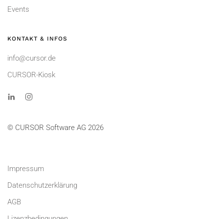
Events
KONTAKT & INFOS
info@cursor.de
CURSOR-Kiosk
© CURSOR Software AG 2026
Impressum
Datenschutzerklärung
AGB
Lizenzbedingungen