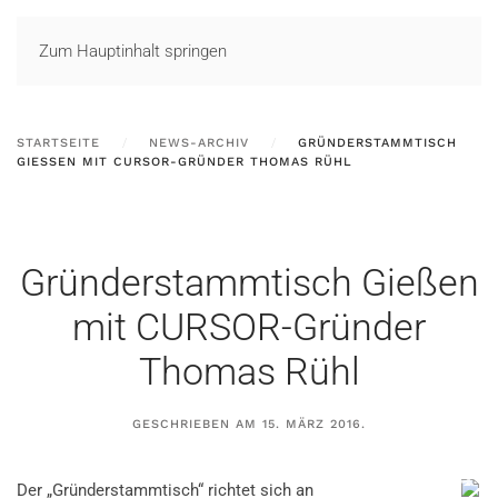
LOGIN
Zum Hauptinhalt springen
STARTSEITE
NEWS-ARCHIV
GRÜNDERSTAMMTISCH
GIESSEN MIT CURSOR-GRÜNDER THOMAS RÜHL
Gründerstammtisch Gießen
mit CURSOR-Gründer
Thomas Rühl
GESCHRIEBEN AM
15. MÄRZ 2016
.
Der „Gründerstammtisch“ richtet sich an