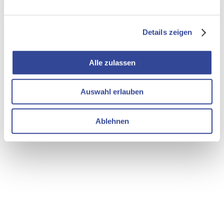
Details zeigen
Alle zulassen
Auswahl erlauben
Ablehnen