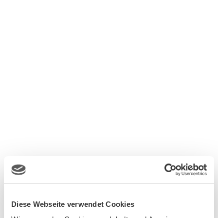
Diese Webseite verwendet Cookies