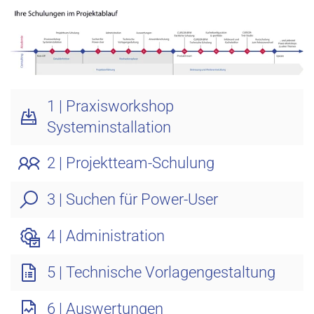
1 | Praxisworkshop
Systeminstallation
2 | Projektteam-Schulung
3 | Suchen für Power-User
4 | Administration
5 | Technische Vorlagengestaltung
6 | Auswertungen