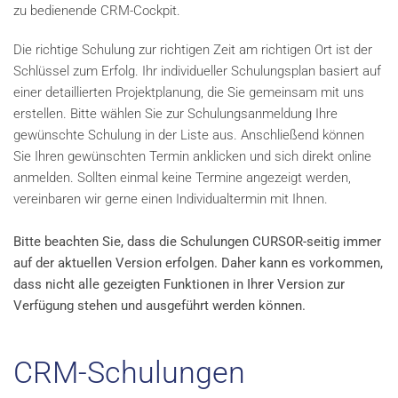
zu bedienende CRM-Cockpit.
Die richtige Schulung zur richtigen Zeit am richtigen Ort ist der
Schlüssel zum Erfolg. Ihr individueller Schulungsplan basiert auf
einer detaillierten Projektplanung, die Sie gemeinsam mit uns
erstellen. Bitte wählen Sie zur Schulungsanmeldung Ihre
gewünschte Schulung in der Liste aus. Anschließend können
Sie Ihren gewünschten Termin anklicken und sich direkt online
anmelden. Sollten einmal keine Termine angezeigt werden,
vereinbaren wir gerne einen Individualtermin mit Ihnen.
Bitte beachten Sie, dass die Schulungen CURSOR-seitig immer
auf der aktuellen Version erfolgen. Daher kann es vorkommen,
dass nicht alle gezeigten Funktionen in Ihrer Version zur
Verfügung stehen und ausgeführt werden können.
CRM-Schulungen