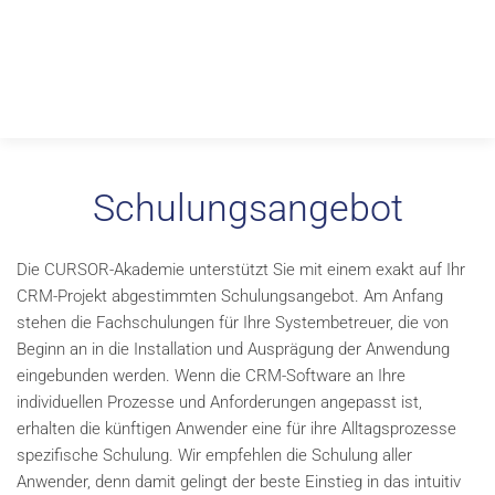
Schulungsangebot
Die CURSOR-Akademie unterstützt Sie mit einem exakt auf Ihr
CRM-Projekt abgestimmten Schulungsangebot. Am Anfang
stehen die Fachschulungen für Ihre Systembetreuer, die von
Beginn an in die Installation und Ausprägung der Anwendung
eingebunden werden. Wenn die CRM-Software an Ihre
individuellen Prozesse und Anforderungen angepasst ist,
erhalten die künftigen Anwender eine für ihre Alltagsprozesse
spezifische Schulung. Wir empfehlen die Schulung aller
Anwender, denn damit gelingt der beste Einstieg in das intuitiv