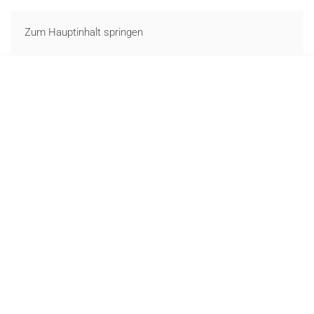
LOGIN
Zum Hauptinhalt springen