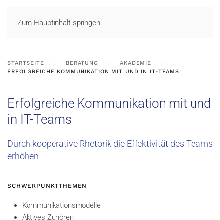
LOGIN
Zum Hauptinhalt springen
STARTSEITE
BERATUNG
AKADEMIE
ERFOLGREICHE KOMMUNIKATION MIT UND IN IT-TEAMS
Erfolgreiche Kommunikation mit und
in IT-Teams
Durch kooperative Rhetorik die Effektivität des Teams
erhöhen
SCHWERPUNKTTHEMEN
Kommunikationsmodelle
Aktives Zuhören