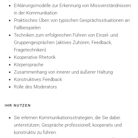
Erklärungsmodelle zur Erkennung von Missverständnissen
in der Kommunikation
Praktisches Üben von typischen Gesprächssituationen an
Fallbeispielen
Techniken zum erfolgreichen Führen von Einzel- und
Gruppengesprächen (aktives Zuhören, Feedback,
Fragetechniken)
Kooperative Rhetorik
Körpersprache
Zusammenhang von innerer und äußerer Haltung
Konstruktives Feedback
Rolle des Moderators
IHR NUTZEN
Sie erlernen Kommunikationsstrategien, die Sie dabei
unterstützen, Gespräche professionell, kooperativ und
konstruktiv zu führen.