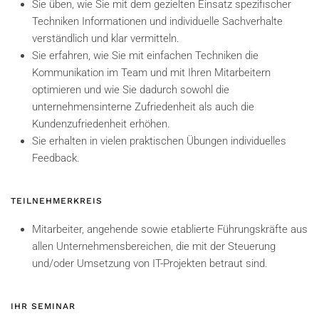
Sie üben, wie Sie mit dem gezielten Einsatz spezifischer
Techniken Informationen und individuelle Sachverhalte
verständlich und klar vermitteln.
Sie erfahren, wie Sie mit einfachen Techniken die
Kommunikation im Team und mit Ihren Mitarbeitern
optimieren und wie Sie dadurch sowohl die
unternehmensinterne Zufriedenheit als auch die
Kundenzufriedenheit erhöhen.
Sie erhalten in vielen praktischen Übungen individuelles
Feedback.
TEILNEHMERKREIS
Mitarbeiter, angehende sowie etablierte Führungskräfte aus
allen Unternehmensbereichen, die mit der Steuerung
und/oder Umsetzung von IT-Projekten betraut sind.
IHR SEMINAR