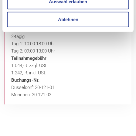
Auswahl erlauben
Ablehnen
Dauer
2-tägig
Tag 1: 10:00-18:00 Uhr
Tag 2: 09:00-13:00 Uhr
Teilnahmegebühr
1.044,- € zzgl. USt.
1.242,- € inkl. USt.
Buchungs-Nr.
Düsseldorf: 20-121-01
München: 20-121-02