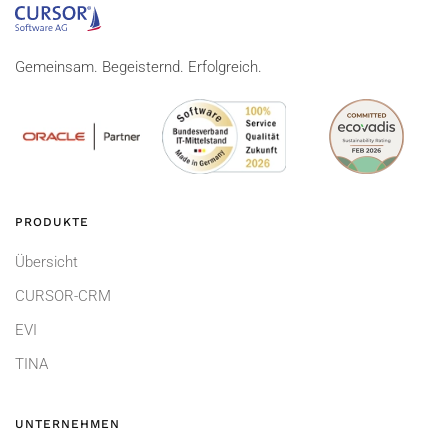
Gemeinsam. Begeisternd. Erfolgreich.
PRODUKTE
Übersicht
CURSOR-CRM
EVI
TINA
UNTERNEHMEN