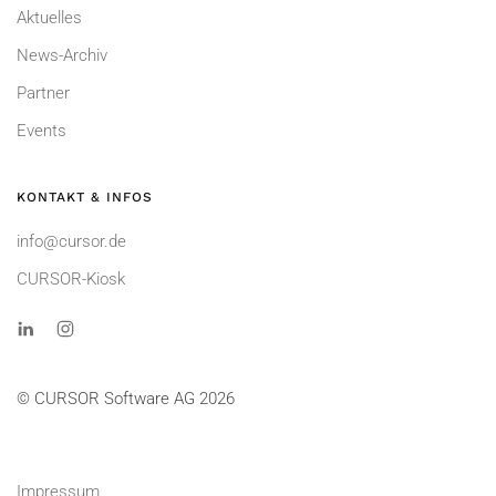
Aktuelles
News-Archiv
Partner
Events
KONTAKT & INFOS
info@cursor.de
CURSOR-Kiosk
© CURSOR Software AG 2026
Impressum