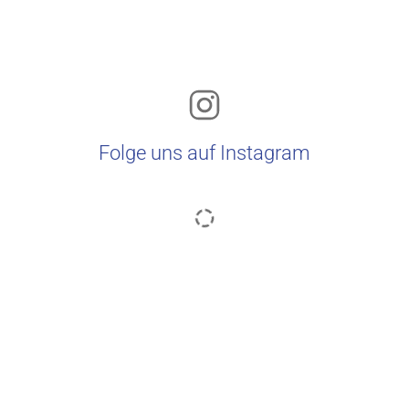
Folge uns auf Instagram