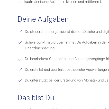
und kaufmännische Abläufe in kleinen und mittleren Unt
Deine Aufgaben
Du steuerst und organisierst die persönliche und dig
Schwerpunktmäßig übernimmst Du Aufgaben in der k
Finanzbuchhaltung
Du bearbeitest Geschäfts- und Buchungsvorgänge fr
Du erstellst und beurteilst betriebliche Auswertungen
Du unterstützt bei der Erstellung von Monats- und 
Das bist Du