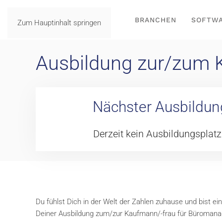
BRANCHEN
SOFTW
Zum Hauptinhalt springen
Ausbildung zur/zum 
Nächster Ausbildun
Derzeit kein Ausbildungsplatz
Du fühlst Dich in der Welt der Zahlen zuhause und bist ei
Deiner Ausbildung zum/zur Kaufmann/-frau für Büromanag