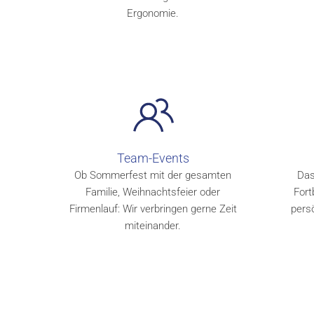
Ergonomie.
Team-Events
Ob Sommerfest mit der gesamten
Das
Familie, Weihnachtsfeier oder
Fort
Firmenlauf: Wir verbringen gerne Zeit
pers
miteinander.