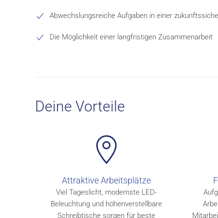
Abwechslungsreiche Aufgaben in einer zukunftssich
Die Möglichkeit einer langfristigen Zusammenarbeit
Deine Vorteile
Attraktive Arbeitsplätze
F
Viel Tageslicht, modernste LED-
Aufg
Beleuchtung und höhenverstellbare
Arbe
Schreibtische sorgen für beste
Mitarbei