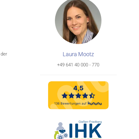
Laura Mootz
 der
+49 641 40 000 - 770