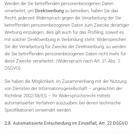
Werden die Sie betreffenden personenbezogenen Daten
verarbeitet, um
Direktwerbung
zu betreiben, haben Sie das
Recht, jederzeit Widerspruch gegen die Verarbeitung der Sie
betreffenden personenbezogenen Daten zum Zwecke derartiger
Werbung einzulegen; dies gilt auch für das Profiling, soweit es
mit solcher Direktwerbung in Verbindung steht. Widersprechen
Sie der Verarbeitung für Zwecke der Direktwerbung, so werden
die Sie betreffenden personenbezogenen Daten nicht mehr für
diese Zwecke verarbeitet. (Widerspruch nach Art. 21 Abs. 2
DSGVO).
Sie haben die Möglichkeit, im Zusammenhang mit der Nutzung
von Diensten der Informationsgesellschaft – ungeachtet der
Richtlinie 2002/58/EG – Ihr Widerspruchsrecht mittels
automatisierter Verfahren auszuüben, bei denen technische
Spezifikationen verwendet werden.
2.8. Automatisierte Entscheidung im Einzelfall, Art. 22 DSGVO