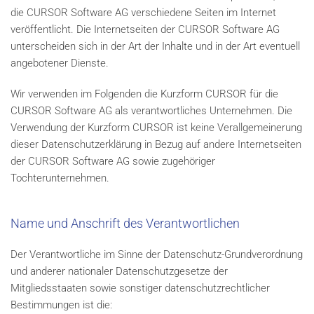
die CURSOR Software AG verschiedene Seiten im Internet
veröffentlicht. Die Internetseiten der CURSOR Software AG
unterscheiden sich in der Art der Inhalte und in der Art eventuell
angebotener Dienste.
Wir verwenden im Folgenden die Kurzform CURSOR für die
CURSOR Software AG als verantwortliches Unternehmen. Die
Verwendung der Kurzform CURSOR ist keine Verallgemeinerung
dieser Datenschutzerklärung in Bezug auf andere Internetseiten
der CURSOR Software AG sowie zugehöriger
Tochterunternehmen.
Name und Anschrift des Verantwortlichen
Der Verantwortliche im Sinne der Datenschutz-Grundverordnung
und anderer nationaler Datenschutzgesetze der
Mitgliedsstaaten sowie sonstiger datenschutzrechtlicher
Bestimmungen ist die: