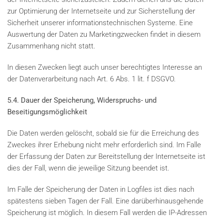
zur Optimierung der Internetseite und zur Sicherstellung der
Sicherheit unserer informationstechnischen Systeme. Eine
Auswertung der Daten zu Marketingzwecken findet in diesem
Zusammenhang nicht statt.
In diesen Zwecken liegt auch unser berechtigtes Interesse an
der Datenverarbeitung nach Art. 6 Abs. 1 lit. f DSGVO.
5.4. Dauer der Speicherung, Widerspruchs- und
Beseitigungsmöglichkeit
Die Daten werden gelöscht, sobald sie für die Erreichung des
Zweckes ihrer Erhebung nicht mehr erforderlich sind. Im Falle
der Erfassung der Daten zur Bereitstellung der Internetseite ist
dies der Fall, wenn die jeweilige Sitzung beendet ist.
Im Falle der Speicherung der Daten in Logfiles ist dies nach
spätestens sieben Tagen der Fall. Eine darüberhinausgehende
Speicherung ist möglich. In diesem Fall werden die IP-Adressen