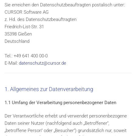
Sie erreichen den Datenschutzbeauftragten postalisch unter:
CURSOR Software AG
z. Hd. des Datenschutzbeauftragten
Friedrich-List-Str. 31
35398 Gießen
Deutschland
Tel.: +49 641 400 00-0
E-Mail:
datenschutz@cursor.de
1. Allgemeines zur Datenverarbeitung
1.1 Umfang der Verarbeitung personenbezogener Daten
Der Verantwortliche erhebt und verwendet personenbezogene
Daten seiner Nutzer (nachfolgend auch „Betroffener“,
„betroffene Person“ oder „Besucher“) grundsätzlich nur, soweit