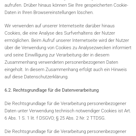
aufrufen. Drüber hinaus können Sie Ihre gespeicherten Cookie-
Daten in Ihren Browsereinstellungen löschen.
Wir verwenden auf unserer Internetseite darüber hinaus
Cookies, die eine Analyse des Surfverhaltens der Nutzer
ermöglichen. Beim Aufruf unserer Internetseite wird der Nutzer
über die Verwendung von Cookies zu Analysezwecken informiert
und seine Einwilligung zur Verarbeitung der in diesem
Zusammenhang verwendeten personenbezogenen Daten
eingeholt. In diesem Zusammenhang erfolgt auch ein Hinweis
auf diese Datenschutzerklärung.
6.2. Rechtsgrundlage für die Datenverarbeitung
Die Rechtsgrundlage für die Verarbeitung personenbezogener
Daten unter Verwendung technisch notwendiger Cookies ist Art.
6 Abs. 1 S. 1 lit. f DSGVO; § 25 Abs. 2 Nr. 2 TTDSG.
Die Rechtsgrundlage für die Verarbeitung personenbezogener