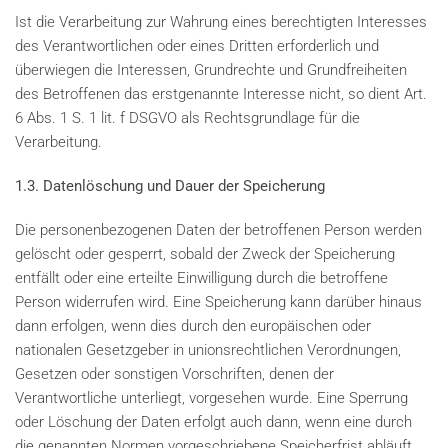
Ist die Verarbeitung zur Wahrung eines berechtigten Interesses
des Verantwortlichen oder eines Dritten erforderlich und
überwiegen die Interessen, Grundrechte und Grundfreiheiten
des Betroffenen das erstgenannte Interesse nicht, so dient Art.
6 Abs. 1 S. 1 lit. f DSGVO als Rechtsgrundlage für die
Verarbeitung.
1.3. Datenlöschung und Dauer der Speicherung
Die personenbezogenen Daten der betroffenen Person werden
gelöscht oder gesperrt, sobald der Zweck der Speicherung
entfällt oder eine erteilte Einwilligung durch die betroffene
Person widerrufen wird. Eine Speicherung kann darüber hinaus
dann erfolgen, wenn dies durch den europäischen oder
nationalen Gesetzgeber in unionsrechtlichen Verordnungen,
Gesetzen oder sonstigen Vorschriften, denen der
Verantwortliche unterliegt, vorgesehen wurde. Eine Sperrung
oder Löschung der Daten erfolgt auch dann, wenn eine durch
die genannten Normen vorgeschriebene Speicherfrist abläuft,