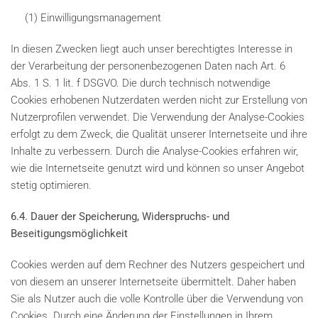
(1) Einwilligungsmanagement
In diesen Zwecken liegt auch unser berechtigtes Interesse in
der Verarbeitung der personenbezogenen Daten nach Art. 6
Abs. 1 S. 1 lit. f DSGVO. Die durch technisch notwendige
Cookies erhobenen Nutzerdaten werden nicht zur Erstellung von
Nutzerprofilen verwendet. Die Verwendung der Analyse-Cookies
erfolgt zu dem Zweck, die Qualität unserer Internetseite und ihre
Inhalte zu verbessern. Durch die Analyse-Cookies erfahren wir,
wie die Internetseite genutzt wird und können so unser Angebot
stetig optimieren.
6.4. Dauer der Speicherung, Widerspruchs- und
Beseitigungsmöglichkeit
Cookies werden auf dem Rechner des Nutzers gespeichert und
von diesem an unserer Internetseite übermittelt. Daher haben
Sie als Nutzer auch die volle Kontrolle über die Verwendung von
Cookies. Durch eine Änderung der Einstellungen in Ihrem