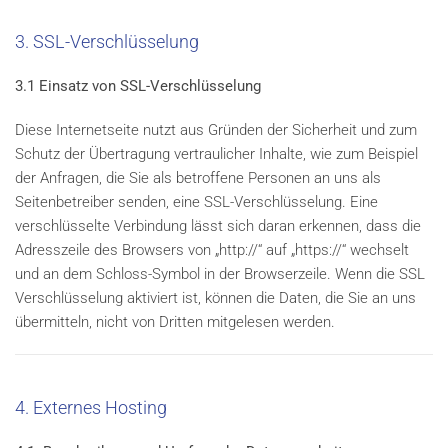
3. SSL-Verschlüsselung
3.1 Einsatz von SSL-Verschlüsselung
Diese Internetseite nutzt aus Gründen der Sicherheit und zum
Schutz der Übertragung vertraulicher Inhalte, wie zum Beispiel
der Anfragen, die Sie als betroffene Personen an uns als
Seitenbetreiber senden, eine SSL-Verschlüsselung. Eine
verschlüsselte Verbindung lässt sich daran erkennen, dass die
Adresszeile des Browsers von „http://“ auf „https://“ wechselt
und an dem Schloss-Symbol in der Browserzeile. Wenn die SSL
Verschlüsselung aktiviert ist, können die Daten, die Sie an uns
übermitteln, nicht von Dritten mitgelesen werden.
4. Externes Hosting