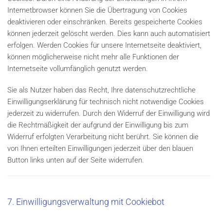
Internetbrowser können Sie die Übertragung von Cookies
deaktivieren oder einschränken. Bereits gespeicherte Cookies
können jederzeit gelöscht werden. Dies kann auch automatisiert
erfolgen. Werden Cookies für unsere Internetseite deaktiviert,
können möglicherweise nicht mehr alle Funktionen der
Internetseite vollumfänglich genutzt werden.
Sie als Nutzer haben das Recht, Ihre datenschutzrechtliche
Einwilligungserklärung für technisch nicht notwendige Cookies
jederzeit zu widerrufen. Durch den Widerruf der Einwilligung wird
die Rechtmäßigkeit der aufgrund der Einwilligung bis zum
Widerruf erfolgten Verarbeitung nicht berührt. Sie können die
von Ihnen erteilten Einwilligungen jederzeit über den blauen
Button links unten auf der Seite widerrufen.
7. Einwilligungsverwaltung mit Cookiebot