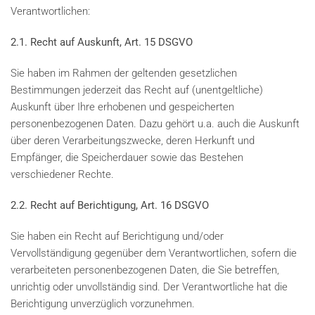
Verantwortlichen:
2.1. Recht auf Auskunft, Art. 15 DSGVO
Sie haben im Rahmen der geltenden gesetzlichen
Bestimmungen jederzeit das Recht auf (unentgeltliche)
Auskunft über Ihre erhobenen und gespeicherten
personenbezogenen Daten. Dazu gehört u.a. auch die Auskunft
über deren Verarbeitungszwecke, deren Herkunft und
Empfänger, die Speicherdauer sowie das Bestehen
verschiedener Rechte.
2.2. Recht auf Berichtigung, Art. 16 DSGVO
Sie haben ein Recht auf Berichtigung und/oder
Vervollständigung gegenüber dem Verantwortlichen, sofern die
verarbeiteten personenbezogenen Daten, die Sie betreffen,
unrichtig oder unvollständig sind. Der Verantwortliche hat die
Berichtigung unverzüglich vorzunehmen.