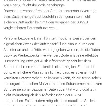
von einer Aufsichtsbehörde genehmigte
Datenschutzvorschriften oder Standarddatenschutzverträge
sein. Zusammengefasst besteht in den genannten nicht
sicheren Drittländer, kein mit den Vorgaben der DSGVO
vergleichbares Datenschutzniveau.
Personenbezogene Daten könnten möglicherweise über den
eigentlichen Zweck der Auftragserfüllung hinaus durch den
Anbieter an andere Dritte weitergegeben werden, die die Daten
bspw. zu Werbezwecken verwenden. Zudem ist eine effektive
Durchsetzung etwaiger Auskunftsrechte gegenüber dem
Subunternehmen voraussichtlich nicht möglich. Es besteht
ggfls. eine höhere Wahrscheinlichkeit, dass es zu einer nicht
korrekten Datenverarbeitung kommen kann, da die technischen
und organisatorischen Maßnahmen des Subunternehmens zum
Schutze personenbezogener Daten quantitativ und qualitativ
nicht vollumfänglich den Anforderungen der DSGVO
entsprechen. Es ist zudem möglich, dass staatliche Stellen,