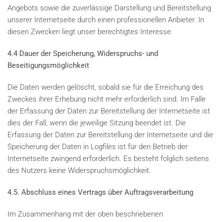
Angebots sowie die zuverlässige Darstellung und Bereitstellung
unserer Internetseite durch einen professionellen Anbieter. In
diesen Zwecken liegt unser berechtigtes Interesse.
4.4 Dauer der Speicherung, Widerspruchs- und
Beseitigungsmöglichkeit
Die Daten werden gelöscht, sobald sie für die Erreichung des
Zweckes ihrer Erhebung nicht mehr erforderlich sind. Im Falle
der Erfassung der Daten zur Bereitstellung der Internetseite ist
dies der Fall, wenn die jeweilige Sitzung beendet ist. Die
Erfassung der Daten zur Bereitstellung der Internetseite und die
Speicherung der Daten in Logfiles ist für den Betrieb der
Internetseite zwingend erforderlich. Es besteht folglich seitens
des Nutzers keine Widerspruchsmöglichkeit.
4.5. Abschluss eines Vertrags über Auftragsverarbeitung
Im Zusammenhang mit der oben beschriebenen