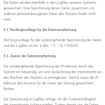
Die Daten werden ebenfalls in den Logfiles unseres Systems
gespeichert. Eine Speicherung dieser Daten zusammen mit
anderen personenbezogenen Daten des Nutzers findet nicht
statt.
5.2. Rechtsgrundlage für die Datenverarbeitung
Rechtsgrundlage für die vorübergehende Speicherung der Daten
und der Logfiles ist Art. 6 Abs. 1 S. 1 lit. f DSGVO.
5.3. Zweck der Datenverarbeitung
Die vorübergehende Speicherung der IP-Adresse durch das
System ist notwendig, um eine Auslieferung der Internetseite an
den Rechner des Nutzers zu ermöglichen. Hierfür muss die IP-
Adresse des Nutzers für die Dauer der Sitzung gespeichert
bleiben.
Die Speicherung in Logfiles erfolgt, um die Funktionsfähigkeit
der Internetseite sicherzustellen. Zudem dienen uns die Daten