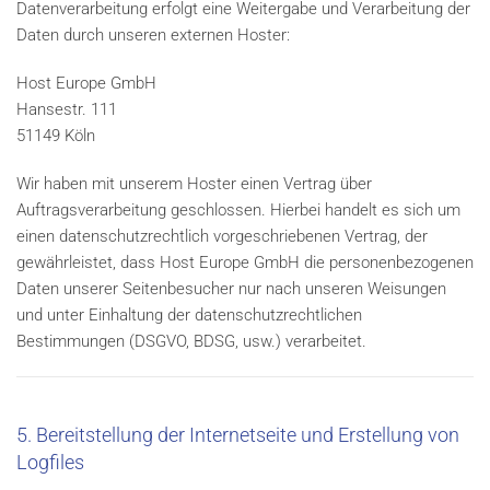
Datenverarbeitung erfolgt eine Weitergabe und Verarbeitung der
Daten durch unseren externen Hoster:
Host Europe GmbH
Hansestr. 111
51149 Köln
Wir haben mit unserem Hoster einen Vertrag über
Auftragsverarbeitung geschlossen. Hierbei handelt es sich um
einen datenschutzrechtlich vorgeschriebenen Vertrag, der
gewährleistet, dass Host Europe GmbH die personenbezogenen
Daten unserer Seitenbesucher nur nach unseren Weisungen
und unter Einhaltung der datenschutzrechtlichen
Bestimmungen (DSGVO, BDSG, usw.) verarbeitet.
5. Bereitstellung der Internetseite und Erstellung von
Logfiles