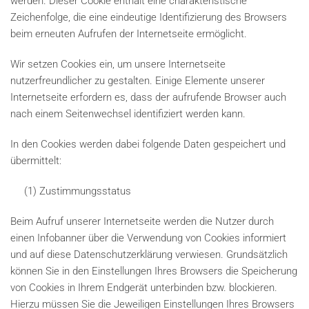
werden. Dieser Cookie enthält eine charakteristische
Zeichenfolge, die eine eindeutige Identifizierung des Browsers
beim erneuten Aufrufen der Internetseite ermöglicht.
Wir setzen Cookies ein, um unsere Internetseite
nutzerfreundlicher zu gestalten. Einige Elemente unserer
Internetseite erfordern es, dass der aufrufende Browser auch
nach einem Seitenwechsel identifiziert werden kann.
In den Cookies werden dabei folgende Daten gespeichert und
übermittelt:
(1) Zustimmungsstatus
Beim Aufruf unserer Internetseite werden die Nutzer durch
einen Infobanner über die Verwendung von Cookies informiert
und auf diese Datenschutzerklärung verwiesen. Grundsätzlich
können Sie in den Einstellungen Ihres Browsers die Speicherung
von Cookies in Ihrem Endgerät unterbinden bzw. blockieren.
Hierzu müssen Sie die Jeweiligen Einstellungen Ihres Browsers