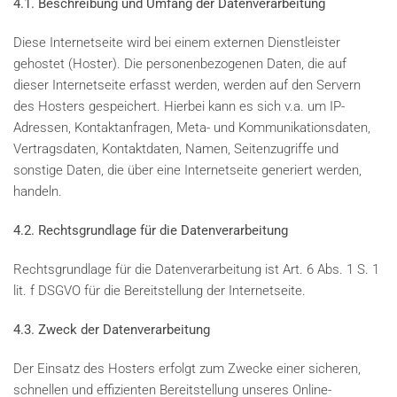
4.1. Beschreibung und Umfang der Datenverarbeitung
Diese Internetseite wird bei einem externen Dienstleister
gehostet (Hoster). Die personenbezogenen Daten, die auf
dieser Internetseite erfasst werden, werden auf den Servern
des Hosters gespeichert. Hierbei kann es sich v.a. um IP-
Adressen, Kontaktanfragen, Meta- und Kommunikationsdaten,
Vertragsdaten, Kontaktdaten, Namen, Seitenzugriffe und
sonstige Daten, die über eine Internetseite generiert werden,
handeln.
4.2. Rechtsgrundlage für die Datenverarbeitung
Rechtsgrundlage für die Datenverarbeitung ist Art. 6 Abs. 1 S. 1
lit. f DSGVO für die Bereitstellung der Internetseite.
4.3. Zweck der Datenverarbeitung
Der Einsatz des Hosters erfolgt zum Zwecke einer sicheren,
schnellen und effizienten Bereitstellung unseres Online-