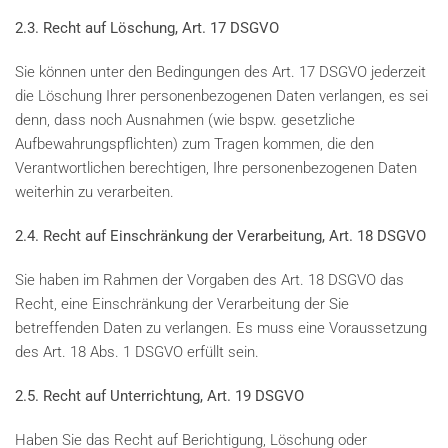
2.3. Recht auf Löschung, Art. 17 DSGVO
Sie können unter den Bedingungen des Art. 17 DSGVO jederzeit
die Löschung Ihrer personenbezogenen Daten verlangen, es sei
denn, dass noch Ausnahmen (wie bspw. gesetzliche
Aufbewahrungspflichten) zum Tragen kommen, die den
Verantwortlichen berechtigen, Ihre personenbezogenen Daten
weiterhin zu verarbeiten.
2.4. Recht auf Einschränkung der Verarbeitung, Art. 18 DSGVO
Sie haben im Rahmen der Vorgaben des Art. 18 DSGVO das
Recht, eine Einschränkung der Verarbeitung der Sie
betreffenden Daten zu verlangen. Es muss eine Voraussetzung
des Art. 18 Abs. 1 DSGVO erfüllt sein.
2.5. Recht auf Unterrichtung, Art. 19 DSGVO
Haben Sie das Recht auf Berichtigung, Löschung oder