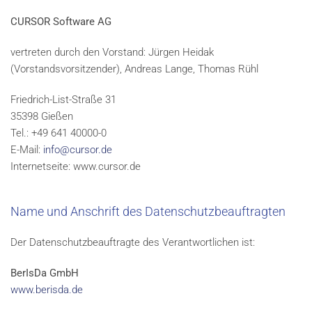
CURSOR Software AG
vertreten durch den Vorstand: Jürgen Heidak
(Vorstandsvorsitzender), Andreas Lange, Thomas Rühl
Friedrich-List-Straße 31
35398 Gießen
Tel.: +49 641 40000-0
E-Mail:
info@cursor.de
Internetseite: www.cursor.de
Name und Anschrift des Datenschutzbeauftragten
Der Datenschutzbeauftragte des Verantwortlichen ist:
BerIsDa GmbH
www.berisda.de