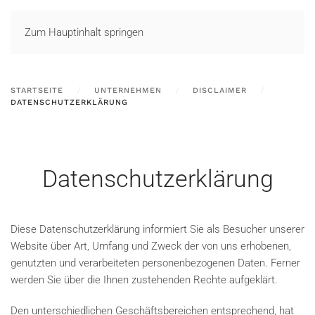
LOGIN
Zum Hauptinhalt springen
STARTSEITE
UNTERNEHMEN
DISCLAIMER
DATENSCHUTZERKLÄRUNG
Datenschutzerklärung
Diese Datenschutzerklärung informiert Sie als Besucher unserer
Website über Art, Umfang und Zweck der von uns erhobenen,
genutzten und verarbeiteten personenbezogenen Daten. Ferner
werden Sie über die Ihnen zustehenden Rechte aufgeklärt.
Den unterschiedlichen Geschäftsbereichen entsprechend, hat