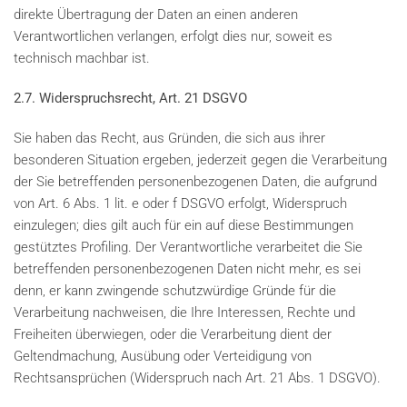
direkte Übertragung der Daten an einen anderen
Verantwortlichen verlangen, erfolgt dies nur, soweit es
technisch machbar ist.
2.7. Widerspruchsrecht, Art. 21 DSGVO
Sie haben das Recht, aus Gründen, die sich aus ihrer
besonderen Situation ergeben, jederzeit gegen die Verarbeitung
der Sie betreffenden personenbezogenen Daten, die aufgrund
von Art. 6 Abs. 1 lit. e oder f DSGVO erfolgt, Widerspruch
einzulegen; dies gilt auch für ein auf diese Bestimmungen
gestütztes Profiling. Der Verantwortliche verarbeitet die Sie
betreffenden personenbezogenen Daten nicht mehr, es sei
denn, er kann zwingende schutzwürdige Gründe für die
Verarbeitung nachweisen, die Ihre Interessen, Rechte und
Freiheiten überwiegen, oder die Verarbeitung dient der
Geltendmachung, Ausübung oder Verteidigung von
Rechtsansprüchen (Widerspruch nach Art. 21 Abs. 1 DSGVO).