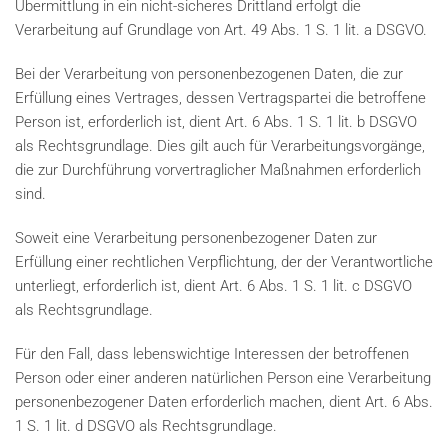
Übermittlung in ein nicht-sicheres Drittland erfolgt die
Verarbeitung auf Grundlage von Art. 49 Abs. 1 S. 1 lit. a DSGVO.
Bei der Verarbeitung von personenbezogenen Daten, die zur
Erfüllung eines Vertrages, dessen Vertragspartei die betroffene
Person ist, erforderlich ist, dient Art. 6 Abs. 1 S. 1 lit. b DSGVO
als Rechtsgrundlage. Dies gilt auch für Verarbeitungsvorgänge,
die zur Durchführung vorvertraglicher Maßnahmen erforderlich
sind.
Soweit eine Verarbeitung personenbezogener Daten zur
Erfüllung einer rechtlichen Verpflichtung, der der Verantwortliche
unterliegt, erforderlich ist, dient Art. 6 Abs. 1 S. 1 lit. c DSGVO
als Rechtsgrundlage.
Für den Fall, dass lebenswichtige Interessen der betroffenen
Person oder einer anderen natürlichen Person eine Verarbeitung
personenbezogener Daten erforderlich machen, dient Art. 6 Abs.
1 S. 1 lit. d DSGVO als Rechtsgrundlage.