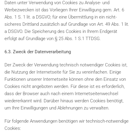
Daten unter Verwendung von Cookies zu Analyse- und
Werbezwecken ist das Vorliegen Ihrer Einwilligung gem. Art. 6
Abs. 1 S. 1 lit. a DSGVO; für eine Übermittlung in ein nicht-
sicheres Drittland zusätzlich auf Grundlage von Art. 49 Abs. 1 lit.
a DSGVO. Die Speicherung des Cookies in Ihrem Endgerät
erfolgt auf Grundlage von § 25 Abs. 1 S.1 TTDSG.
6.3. Zweck der Datenverarbeitung
Der Zweck der Verwendung technisch notwendiger Cookies ist,
die Nutzung der Internetseite für Sie zu vereinfachen. Einige
Funktionen unserer Internetseite können ohne den Einsatz von
Cookies nicht angeboten werden. Für diese ist es erforderlich,
dass der Browser auch nach einem Internetseitenwechsel
wiedererkannt wird. Darüber hinaus werden Cookies benötigt,
um Ihre Einwilligungen und Ablehnungen zu verwalten.
Für folgende Anwendungen benötigen wir technisch-notwendige
Cookies: