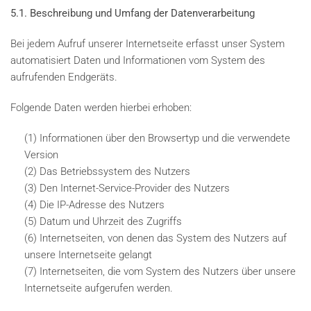
5.1. Beschreibung und Umfang der Datenverarbeitung
Bei jedem Aufruf unserer Internetseite erfasst unser System
automatisiert Daten und Informationen vom System des
aufrufenden Endgeräts.
Folgende Daten werden hierbei erhoben:
(1) Informationen über den Browsertyp und die verwendete
Version
(2) Das Betriebssystem des Nutzers
(3) Den Internet-Service-Provider des Nutzers
(4) Die IP-Adresse des Nutzers
(5) Datum und Uhrzeit des Zugriffs
(6) Internetseiten, von denen das System des Nutzers auf
unsere Internetseite gelangt
(7) Internetseiten, die vom System des Nutzers über unsere
Internetseite aufgerufen werden.