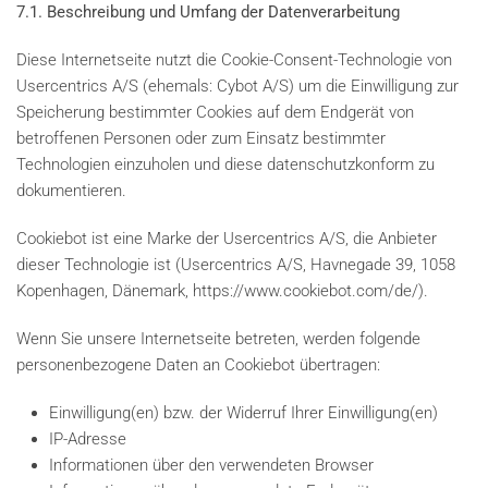
7.1. Beschreibung und Umfang der Datenverarbeitung
Diese Internetseite nutzt die Cookie-Consent-Technologie von
Usercentrics A/S (ehemals: Cybot A/S) um die Einwilligung zur
Speicherung bestimmter Cookies auf dem Endgerät von
betroffenen Personen oder zum Einsatz bestimmter
Technologien einzuholen und diese datenschutzkonform zu
dokumentieren.
Cookiebot ist eine Marke der Usercentrics A/S, die Anbieter
dieser Technologie ist (Usercentrics A/S, Havnegade 39, 1058
Kopenhagen, Dänemark, https://www.cookiebot.com/de/).
Wenn Sie unsere Internetseite betreten, werden folgende
personenbezogene Daten an Cookiebot übertragen:
Einwilligung(en) bzw. der Widerruf Ihrer Einwilligung(en)
IP-Adresse
Informationen über den verwendeten Browser