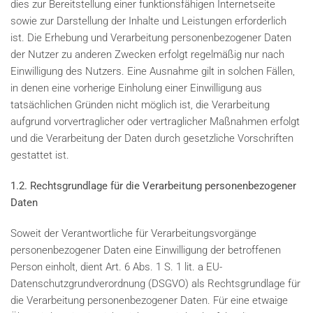
dies zur Bereitstellung einer funktionsfähigen Internetseite
sowie zur Darstellung der Inhalte und Leistungen erforderlich
ist. Die Erhebung und Verarbeitung personenbezogener Daten
der Nutzer zu anderen Zwecken erfolgt regelmäßig nur nach
Einwilligung des Nutzers. Eine Ausnahme gilt in solchen Fällen,
in denen eine vorherige Einholung einer Einwilligung aus
tatsächlichen Gründen nicht möglich ist, die Verarbeitung
aufgrund vorvertraglicher oder vertraglicher Maßnahmen erfolgt
und die Verarbeitung der Daten durch gesetzliche Vorschriften
gestattet ist.
1.2. Rechtsgrundlage für die Verarbeitung personenbezogener
Daten
Soweit der Verantwortliche für Verarbeitungsvorgänge
personenbezogener Daten eine Einwilligung der betroffenen
Person einholt, dient Art. 6 Abs. 1 S. 1 lit. a EU-
Datenschutzgrundverordnung (DSGVO) als Rechtsgrundlage für
die Verarbeitung personenbezogener Daten. Für eine etwaige