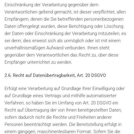
Einschränkung der Verarbeitung gegenüber dem
Verantwortlichen geltend gemacht, ist dieser verpflichtet, allen
Empfängern, denen die Sie betreffenden personenbezogenen
Daten offengelegt wurden, diese Berichtigung oder Löschung
der Daten oder Einschränkung der Verarbeitung mitzuteilen, es
sei denn, dies erweist sich als unmöglich oder ist mit einem
unverhältnismäßigen Aufwand verbunden. Ihnen steht
gegenüber dem Verantwortlichen das Recht zu, über diese
Empfänger unterrichtet zu werden.
2.6. Recht auf Datenübertragbarkeit, Art. 20 DSGVO
Erfolgt eine Verarbeitung auf Grundlage Ihrer Einwilligung oder
auf Grundlage eines Vertrags und mithilfe automatisierter
Verfahren, so haben Sie im Umfang von Art. 20 DSGVO ein
Recht auf Übertragung der von Ihnen bereitgestellten Daten,
sofern dadurch nicht die Rechte und Freiheiten anderer
Personen beeinträchtigt werden. Die Bereitstellung erfolgt in
einem gängigen, maschinenlesbaren Format. Sofern Sie die