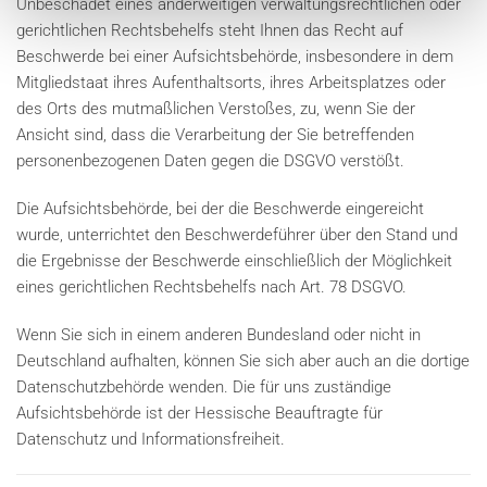
Unbeschadet eines anderweitigen verwaltungsrechtlichen oder
gerichtlichen Rechtsbehelfs steht Ihnen das Recht auf
Beschwerde bei einer Aufsichtsbehörde, insbesondere in dem
Mitgliedstaat ihres Aufenthaltsorts, ihres Arbeitsplatzes oder
des Orts des mutmaßlichen Verstoßes, zu, wenn Sie der
Ansicht sind, dass die Verarbeitung der Sie betreffenden
personenbezogenen Daten gegen die DSGVO verstößt.
Die Aufsichtsbehörde, bei der die Beschwerde eingereicht
wurde, unterrichtet den Beschwerdeführer über den Stand und
die Ergebnisse der Beschwerde einschließlich der Möglichkeit
eines gerichtlichen Rechtsbehelfs nach Art. 78 DSGVO.
Wenn Sie sich in einem anderen Bundesland oder nicht in
Deutschland aufhalten, können Sie sich aber auch an die dortige
Datenschutzbehörde wenden. Die für uns zuständige
Aufsichtsbehörde ist der Hessische Beauftragte für
Datenschutz und Informationsfreiheit.