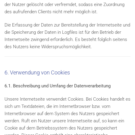
der Nutzer gelöscht oder verfremdet, sodass eine Zuordnung
des aufrufenden Clients nicht mehr möglich ist.
Die Erfassung der Daten zur Bereitstellung der Internetseite und
die Speicherung der Daten in Logfiles ist für den Betrieb der
Internetseite zwingend erforderlich. Es besteht folglich seitens
des Nutzers keine Widerspruchsmöglichkeit.
6. Verwendung von Cookies
6.1. Beschreibung und Umfang der Datenverarbeitung
Unsere Internetseite verwendet Cookies. Bei Cookies handelt es
sich um Textdateien, die im Internetbrowser bzw. vom
Internetbrowser auf dem System des Nutzers gespeichert
werden. Ruft ein Nutzer unsere Internetseite auf, so kann ein
Cookie auf dem Betriebssystem des Nutzers gespeichert