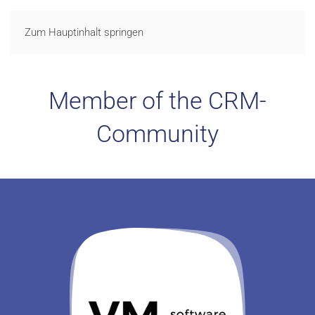
LOGIN
Zum Hauptinhalt springen
Member of the CRM-
Community