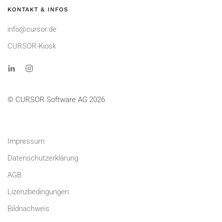
KONTAKT & INFOS
info@cursor.de
CURSOR-Kiosk
© CURSOR Software AG 2026
Impressum
Datenschutzerklärung
AGB
Lizenzbedingungen
Bildnachweis