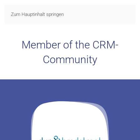
LOGIN
Zum Hauptinhalt springen
Member of the CRM-
Community