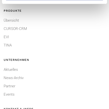
PRODUKTE
Übersicht
CURSOR-CRM
EVI
TINA
UNTERNEHMEN
Aktuelles
News-Archiv
Partner
Events