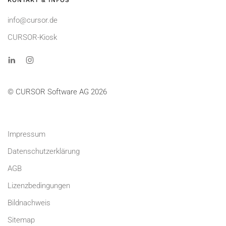
KONTAKT & INFOS
info@cursor.de
CURSOR-Kiosk
© CURSOR Software AG 2026
Impressum
Datenschutzerklärung
AGB
Lizenzbedingungen
Bildnachweis
Sitemap