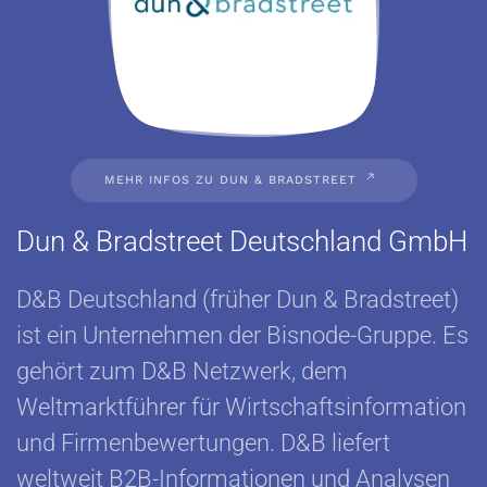
MEHR INFOS ZU DUN & BRADSTREET
Dun & Bradstreet Deutschland GmbH
D&B Deutschland (früher Dun & Bradstreet)
ist ein Unternehmen der Bisnode-Gruppe. Es
gehört zum D&B Netzwerk, dem
Weltmarktführer für Wirtschaftsinformation
und Firmenbewertungen. D&B liefert
weltweit B2B-Informationen und Analysen