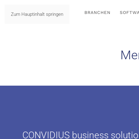
BRANCHEN
SOFTW
Zum Hauptinhalt springen
Me
CONVIDIUS business solut