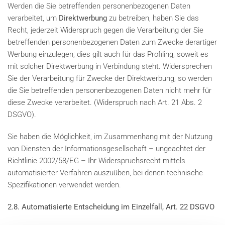
Werden die Sie betreffenden personenbezogenen Daten
verarbeitet, um
Direktwerbung
zu betreiben, haben Sie das
Recht, jederzeit Widerspruch gegen die Verarbeitung der Sie
betreffenden personenbezogenen Daten zum Zwecke derartiger
Werbung einzulegen; dies gilt auch für das Profiling, soweit es
mit solcher Direktwerbung in Verbindung steht. Widersprechen
Sie der Verarbeitung für Zwecke der Direktwerbung, so werden
die Sie betreffenden personenbezogenen Daten nicht mehr für
diese Zwecke verarbeitet. (Widerspruch nach Art. 21 Abs. 2
DSGVO).
Sie haben die Möglichkeit, im Zusammenhang mit der Nutzung
von Diensten der Informationsgesellschaft – ungeachtet der
Richtlinie 2002/58/EG – Ihr Widerspruchsrecht mittels
automatisierter Verfahren auszuüben, bei denen technische
Spezifikationen verwendet werden.
2.8. Automatisierte Entscheidung im Einzelfall, Art. 22 DSGVO