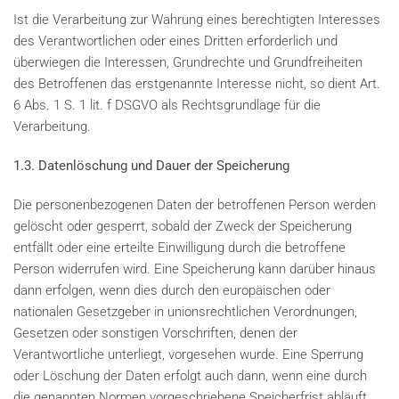
Ist die Verarbeitung zur Wahrung eines berechtigten Interesses
des Verantwortlichen oder eines Dritten erforderlich und
überwiegen die Interessen, Grundrechte und Grundfreiheiten
des Betroffenen das erstgenannte Interesse nicht, so dient Art.
6 Abs. 1 S. 1 lit. f DSGVO als Rechtsgrundlage für die
Verarbeitung.
1.3. Datenlöschung und Dauer der Speicherung
Die personenbezogenen Daten der betroffenen Person werden
gelöscht oder gesperrt, sobald der Zweck der Speicherung
entfällt oder eine erteilte Einwilligung durch die betroffene
Person widerrufen wird. Eine Speicherung kann darüber hinaus
dann erfolgen, wenn dies durch den europäischen oder
nationalen Gesetzgeber in unionsrechtlichen Verordnungen,
Gesetzen oder sonstigen Vorschriften, denen der
Verantwortliche unterliegt, vorgesehen wurde. Eine Sperrung
oder Löschung der Daten erfolgt auch dann, wenn eine durch
die genannten Normen vorgeschriebene Speicherfrist abläuft,