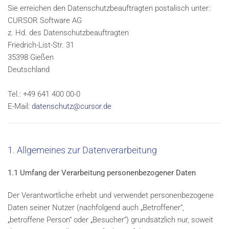
Sie erreichen den Datenschutzbeauftragten postalisch unter:
CURSOR Software AG
z. Hd. des Datenschutzbeauftragten
Friedrich-List-Str. 31
35398 Gießen
Deutschland
Tel.: +49 641 400 00-0
E-Mail:
datenschutz@cursor.de
1. Allgemeines zur Datenverarbeitung
1.1 Umfang der Verarbeitung personenbezogener Daten
Der Verantwortliche erhebt und verwendet personenbezogene
Daten seiner Nutzer (nachfolgend auch „Betroffener“,
„betroffene Person“ oder „Besucher“) grundsätzlich nur, soweit