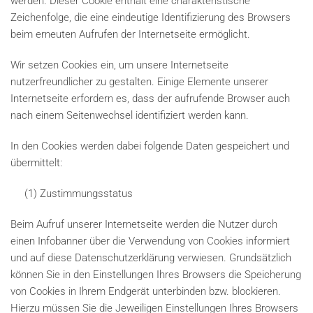
werden. Dieser Cookie enthält eine charakteristische
Zeichenfolge, die eine eindeutige Identifizierung des Browsers
beim erneuten Aufrufen der Internetseite ermöglicht.
Wir setzen Cookies ein, um unsere Internetseite
nutzerfreundlicher zu gestalten. Einige Elemente unserer
Internetseite erfordern es, dass der aufrufende Browser auch
nach einem Seitenwechsel identifiziert werden kann.
In den Cookies werden dabei folgende Daten gespeichert und
übermittelt:
(1) Zustimmungsstatus
Beim Aufruf unserer Internetseite werden die Nutzer durch
einen Infobanner über die Verwendung von Cookies informiert
und auf diese Datenschutzerklärung verwiesen. Grundsätzlich
können Sie in den Einstellungen Ihres Browsers die Speicherung
von Cookies in Ihrem Endgerät unterbinden bzw. blockieren.
Hierzu müssen Sie die Jeweiligen Einstellungen Ihres Browsers