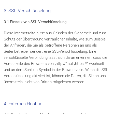
3. SSL-Verschlüsselung
3.1 Einsatz von SSL-Verschlüsselung
Diese Internetseite nutzt aus Gründen der Sicherheit und zum
Schutz der Übertragung vertraulicher Inhalte, wie zum Beispiel
der Anfragen, die Sie als betroffene Personen an uns als
Seitenbetreiber senden, eine SSL-Verschlüsselung. Eine
verschlüsselte Verbindung lässt sich daran erkennen, dass die
Adresszeile des Browsers von „http://“ auf „https://“ wechselt
und an dem Schloss-Symbol in der Browserzeile. Wenn die SSL
Verschlüsselung aktiviert ist, können die Daten, die Sie an uns
übermitteln, nicht von Dritten mitgelesen werden.
4. Externes Hosting