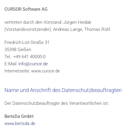
CURSOR Software AG
vertreten durch den Vorstand: Jürgen Heidak
(Vorstandsvorsitzender), Andreas Lange, Thomas Rühl
Friedrich-List-Straße 31
35398 Gießen
Tel.: +49 641 40000-0
E-Mail:
info@cursor.de
Internetseite: www.cursor.de
Name und Anschrift des Datenschutzbeauftragten
Der Datenschutzbeauftragte des Verantwortlichen ist:
BerIsDa GmbH
www.berisda.de