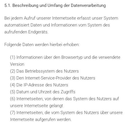
5.1. Beschreibung und Umfang der Datenverarbeitung
Bei jedem Aufruf unserer Internetseite erfasst unser System
automatisiert Daten und Informationen vom System des
aufrufenden Endgeräts.
Folgende Daten werden hierbei erhoben:
(1) Informationen über den Browsertyp und die verwendete
Version
(2) Das Betriebssystem des Nutzers
(3) Den Internet-Service-Provider des Nutzers
(4) Die IP-Adresse des Nutzers
(5) Datum und Uhrzeit des Zugriffs
(6) Internetseiten, von denen das System des Nutzers auf
unsere Internetseite gelangt
(7) Internetseiten, die vom System des Nutzers über unsere
Internetseite aufgerufen werden.