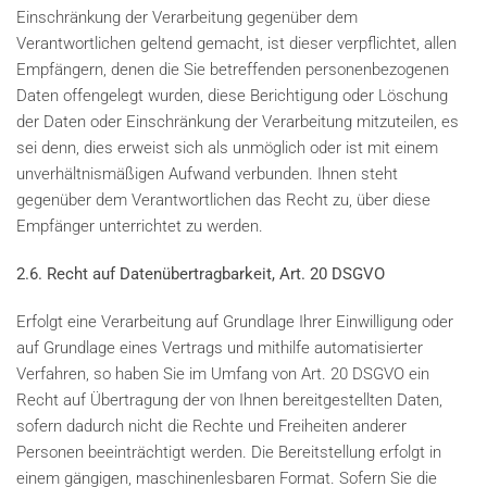
Einschränkung der Verarbeitung gegenüber dem
Verantwortlichen geltend gemacht, ist dieser verpflichtet, allen
Empfängern, denen die Sie betreffenden personenbezogenen
Daten offengelegt wurden, diese Berichtigung oder Löschung
der Daten oder Einschränkung der Verarbeitung mitzuteilen, es
sei denn, dies erweist sich als unmöglich oder ist mit einem
unverhältnismäßigen Aufwand verbunden. Ihnen steht
gegenüber dem Verantwortlichen das Recht zu, über diese
Empfänger unterrichtet zu werden.
2.6. Recht auf Datenübertragbarkeit, Art. 20 DSGVO
Erfolgt eine Verarbeitung auf Grundlage Ihrer Einwilligung oder
auf Grundlage eines Vertrags und mithilfe automatisierter
Verfahren, so haben Sie im Umfang von Art. 20 DSGVO ein
Recht auf Übertragung der von Ihnen bereitgestellten Daten,
sofern dadurch nicht die Rechte und Freiheiten anderer
Personen beeinträchtigt werden. Die Bereitstellung erfolgt in
einem gängigen, maschinenlesbaren Format. Sofern Sie die