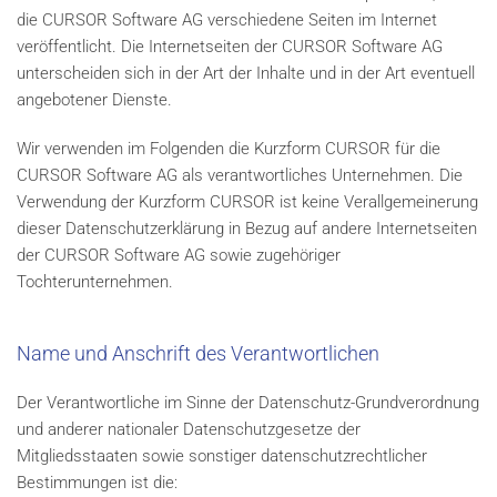
die CURSOR Software AG verschiedene Seiten im Internet
veröffentlicht. Die Internetseiten der CURSOR Software AG
unterscheiden sich in der Art der Inhalte und in der Art eventuell
angebotener Dienste.
Wir verwenden im Folgenden die Kurzform CURSOR für die
CURSOR Software AG als verantwortliches Unternehmen. Die
Verwendung der Kurzform CURSOR ist keine Verallgemeinerung
dieser Datenschutzerklärung in Bezug auf andere Internetseiten
der CURSOR Software AG sowie zugehöriger
Tochterunternehmen.
Name und Anschrift des Verantwortlichen
Der Verantwortliche im Sinne der Datenschutz-Grundverordnung
und anderer nationaler Datenschutzgesetze der
Mitgliedsstaaten sowie sonstiger datenschutzrechtlicher
Bestimmungen ist die: