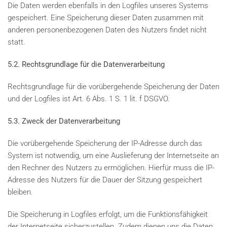
Die Daten werden ebenfalls in den Logfiles unseres Systems
gespeichert. Eine Speicherung dieser Daten zusammen mit
anderen personenbezogenen Daten des Nutzers findet nicht
statt.
5.2. Rechtsgrundlage für die Datenverarbeitung
Rechtsgrundlage für die vorübergehende Speicherung der Daten
und der Logfiles ist Art. 6 Abs. 1 S. 1 lit. f DSGVO.
5.3. Zweck der Datenverarbeitung
Die vorübergehende Speicherung der IP-Adresse durch das
System ist notwendig, um eine Auslieferung der Internetseite an
den Rechner des Nutzers zu ermöglichen. Hierfür muss die IP-
Adresse des Nutzers für die Dauer der Sitzung gespeichert
bleiben.
Die Speicherung in Logfiles erfolgt, um die Funktionsfähigkeit
der Internetseite sicherzustellen. Zudem dienen uns die Daten