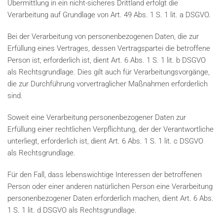
Übermittlung in ein nicht-sicheres Drittland erfolgt die
Verarbeitung auf Grundlage von Art. 49 Abs. 1 S. 1 lit. a DSGVO.
Bei der Verarbeitung von personenbezogenen Daten, die zur
Erfüllung eines Vertrages, dessen Vertragspartei die betroffene
Person ist, erforderlich ist, dient Art. 6 Abs. 1 S. 1 lit. b DSGVO
als Rechtsgrundlage. Dies gilt auch für Verarbeitungsvorgänge,
die zur Durchführung vorvertraglicher Maßnahmen erforderlich
sind.
Soweit eine Verarbeitung personenbezogener Daten zur
Erfüllung einer rechtlichen Verpflichtung, der der Verantwortliche
unterliegt, erforderlich ist, dient Art. 6 Abs. 1 S. 1 lit. c DSGVO
als Rechtsgrundlage.
Für den Fall, dass lebenswichtige Interessen der betroffenen
Person oder einer anderen natürlichen Person eine Verarbeitung
personenbezogener Daten erforderlich machen, dient Art. 6 Abs.
1 S. 1 lit. d DSGVO als Rechtsgrundlage.