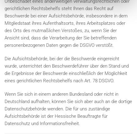
Unbeschadet eines anderweitigen verwaltungsrechtlichen oder
gerichtlichen Rechtsbehelfs steht Ihnen das Recht auf
Beschwerde bei einer Aufsichtsbehörde, insbesondere in dem
Mitgliedstaat ihres Aufenthaltsorts, ihres Arbeitsplatzes oder
des Orts des mutmaßlichen Verstoßes, zu, wenn Sie der
Ansicht sind, dass die Verarbeitung der Sie betreffenden
personenbezogenen Daten gegen die DSGVO verstößt.
Die Aufsichtsbehörde, bei der die Beschwerde eingereicht
wurde, unterrichtet den Beschwerdeführer über den Stand und
die Ergebnisse der Beschwerde einschließlich der Möglichkeit
eines gerichtlichen Rechtsbehelfs nach Art. 78 DSGVO.
Wenn Sie sich in einem anderen Bundesland oder nicht in
Deutschland aufhalten, können Sie sich aber auch an die dortige
Datenschutzbehörde wenden. Die für uns zuständige
Aufsichtsbehörde ist der Hessische Beauftragte für
Datenschutz und Informationsfreiheit.