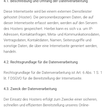
4.1. Beschreibung und Umfang der Datenverarbeitung
Diese Internetseite wird bei einem externen Dienstleister
gehostet (Hoster). Die personenbezogenen Daten, die auf
dieser Internetseite erfasst werden, werden auf den Servern
des Hosters gespeichert. Hierbei kann es sich v.a. um IP-
Adressen, Kontaktanfragen, Meta- und Kommunikationsdaten,
Vertragsdaten, Kontaktdaten, Namen, Seitenzugriffe und
sonstige Daten, die über eine Internetseite generiert werden,
handeln.
4.2. Rechtsgrundlage für die Datenverarbeitung
Rechtsgrundlage für die Datenverarbeitung ist Art. 6 Abs. 1 S. 1
lit. f DSGVO für die Bereitstellung der Internetseite.
4.3. Zweck der Datenverarbeitung
Der Einsatz des Hosters erfolgt zum Zwecke einer sicheren,
schnellen und effizienten Bereitstellung unseres Online-