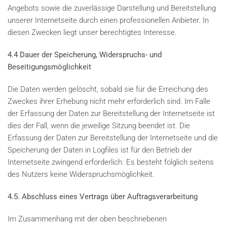
Angebots sowie die zuverlässige Darstellung und Bereitstellung
unserer Internetseite durch einen professionellen Anbieter. In
diesen Zwecken liegt unser berechtigtes Interesse.
4.4 Dauer der Speicherung, Widerspruchs- und
Beseitigungsmöglichkeit
Die Daten werden gelöscht, sobald sie für die Erreichung des
Zweckes ihrer Erhebung nicht mehr erforderlich sind. Im Falle
der Erfassung der Daten zur Bereitstellung der Internetseite ist
dies der Fall, wenn die jeweilige Sitzung beendet ist. Die
Erfassung der Daten zur Bereitstellung der Internetseite und die
Speicherung der Daten in Logfiles ist für den Betrieb der
Internetseite zwingend erforderlich. Es besteht folglich seitens
des Nutzers keine Widerspruchsmöglichkeit.
4.5. Abschluss eines Vertrags über Auftragsverarbeitung
Im Zusammenhang mit der oben beschriebenen