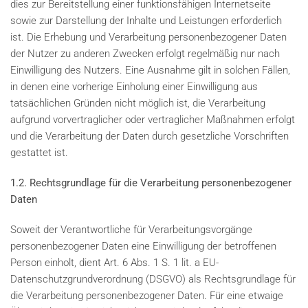
dies zur Bereitstellung einer funktionsfähigen Internetseite
sowie zur Darstellung der Inhalte und Leistungen erforderlich
ist. Die Erhebung und Verarbeitung personenbezogener Daten
der Nutzer zu anderen Zwecken erfolgt regelmäßig nur nach
Einwilligung des Nutzers. Eine Ausnahme gilt in solchen Fällen,
in denen eine vorherige Einholung einer Einwilligung aus
tatsächlichen Gründen nicht möglich ist, die Verarbeitung
aufgrund vorvertraglicher oder vertraglicher Maßnahmen erfolgt
und die Verarbeitung der Daten durch gesetzliche Vorschriften
gestattet ist.
1.2. Rechtsgrundlage für die Verarbeitung personenbezogener
Daten
Soweit der Verantwortliche für Verarbeitungsvorgänge
personenbezogener Daten eine Einwilligung der betroffenen
Person einholt, dient Art. 6 Abs. 1 S. 1 lit. a EU-
Datenschutzgrundverordnung (DSGVO) als Rechtsgrundlage für
die Verarbeitung personenbezogener Daten. Für eine etwaige