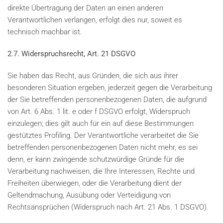
direkte Übertragung der Daten an einen anderen
Verantwortlichen verlangen, erfolgt dies nur, soweit es
technisch machbar ist.
2.7. Widerspruchsrecht, Art. 21 DSGVO
Sie haben das Recht, aus Gründen, die sich aus ihrer
besonderen Situation ergeben, jederzeit gegen die Verarbeitung
der Sie betreffenden personenbezogenen Daten, die aufgrund
von Art. 6 Abs. 1 lit. e oder f DSGVO erfolgt, Widerspruch
einzulegen; dies gilt auch für ein auf diese Bestimmungen
gestütztes Profiling. Der Verantwortliche verarbeitet die Sie
betreffenden personenbezogenen Daten nicht mehr, es sei
denn, er kann zwingende schutzwürdige Gründe für die
Verarbeitung nachweisen, die Ihre Interessen, Rechte und
Freiheiten überwiegen, oder die Verarbeitung dient der
Geltendmachung, Ausübung oder Verteidigung von
Rechtsansprüchen (Widerspruch nach Art. 21 Abs. 1 DSGVO).