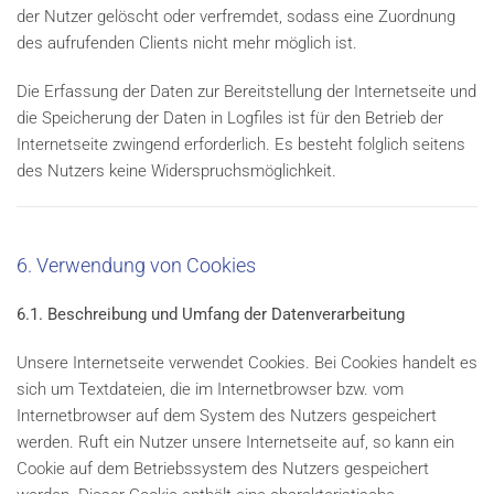
der Nutzer gelöscht oder verfremdet, sodass eine Zuordnung
des aufrufenden Clients nicht mehr möglich ist.
Die Erfassung der Daten zur Bereitstellung der Internetseite und
die Speicherung der Daten in Logfiles ist für den Betrieb der
Internetseite zwingend erforderlich. Es besteht folglich seitens
des Nutzers keine Widerspruchsmöglichkeit.
6. Verwendung von Cookies
6.1. Beschreibung und Umfang der Datenverarbeitung
Unsere Internetseite verwendet Cookies. Bei Cookies handelt es
sich um Textdateien, die im Internetbrowser bzw. vom
Internetbrowser auf dem System des Nutzers gespeichert
werden. Ruft ein Nutzer unsere Internetseite auf, so kann ein
Cookie auf dem Betriebssystem des Nutzers gespeichert