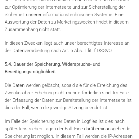
zur Optimierung der Internetseite und zur Sicherstellung der
Sicherheit unserer informationstechnischen Systeme. Eine
Auswertung der Daten zu Marketingzwecken findet in diesem
Zusammenhang nicht statt.
In diesen Zwecken liegt auch unser berechtigtes Interesse an
der Datenverarbeitung nach Art. 6 Abs. 1 lit. f DSGVO.
5.4. Dauer der Speicherung, Widerspruchs- und
Beseitigungsmöglichkeit
Die Daten werden gelöscht, sobald sie für die Erreichung des
Zweckes ihrer Erhebung nicht mehr erforderlich sind. Im Falle
der Erfassung der Daten zur Bereitstellung der Internetseite ist
dies der Fall, wenn die jeweilige Sitzung beendet ist.
Im Falle der Speicherung der Daten in Logfiles ist dies nach
spätestens sieben Tagen der Fall. Eine darüberhinausgehende
Speicherung ist möglich. In diesem Fall werden die IP-Adressen