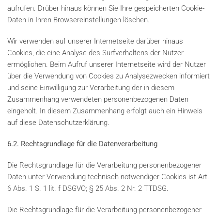
aufrufen. Drüber hinaus können Sie Ihre gespeicherten Cookie-
Daten in Ihren Browsereinstellungen löschen.
Wir verwenden auf unserer Internetseite darüber hinaus
Cookies, die eine Analyse des Surfverhaltens der Nutzer
ermöglichen. Beim Aufruf unserer Internetseite wird der Nutzer
über die Verwendung von Cookies zu Analysezwecken informiert
und seine Einwilligung zur Verarbeitung der in diesem
Zusammenhang verwendeten personenbezogenen Daten
eingeholt. In diesem Zusammenhang erfolgt auch ein Hinweis
auf diese Datenschutzerklärung.
6.2. Rechtsgrundlage für die Datenverarbeitung
Die Rechtsgrundlage für die Verarbeitung personenbezogener
Daten unter Verwendung technisch notwendiger Cookies ist Art.
6 Abs. 1 S. 1 lit. f DSGVO; § 25 Abs. 2 Nr. 2 TTDSG.
Die Rechtsgrundlage für die Verarbeitung personenbezogener