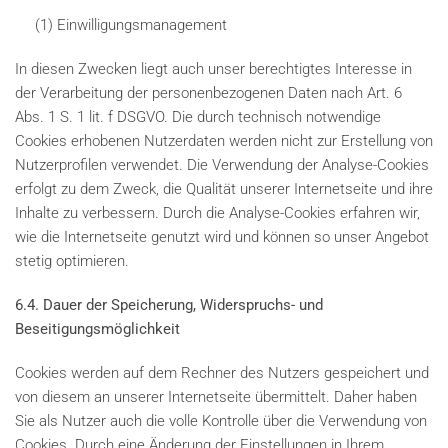
(1) Einwilligungsmanagement
In diesen Zwecken liegt auch unser berechtigtes Interesse in
der Verarbeitung der personenbezogenen Daten nach Art. 6
Abs. 1 S. 1 lit. f DSGVO. Die durch technisch notwendige
Cookies erhobenen Nutzerdaten werden nicht zur Erstellung von
Nutzerprofilen verwendet. Die Verwendung der Analyse-Cookies
erfolgt zu dem Zweck, die Qualität unserer Internetseite und ihre
Inhalte zu verbessern. Durch die Analyse-Cookies erfahren wir,
wie die Internetseite genutzt wird und können so unser Angebot
stetig optimieren.
6.4. Dauer der Speicherung, Widerspruchs- und
Beseitigungsmöglichkeit
Cookies werden auf dem Rechner des Nutzers gespeichert und
von diesem an unserer Internetseite übermittelt. Daher haben
Sie als Nutzer auch die volle Kontrolle über die Verwendung von
Cookies. Durch eine Änderung der Einstellungen in Ihrem