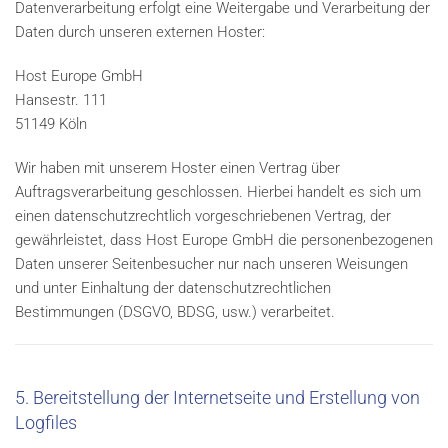
Datenverarbeitung erfolgt eine Weitergabe und Verarbeitung der
Daten durch unseren externen Hoster:
Host Europe GmbH
Hansestr. 111
51149 Köln
Wir haben mit unserem Hoster einen Vertrag über
Auftragsverarbeitung geschlossen. Hierbei handelt es sich um
einen datenschutzrechtlich vorgeschriebenen Vertrag, der
gewährleistet, dass Host Europe GmbH die personenbezogenen
Daten unserer Seitenbesucher nur nach unseren Weisungen
und unter Einhaltung der datenschutzrechtlichen
Bestimmungen (DSGVO, BDSG, usw.) verarbeitet.
5. Bereitstellung der Internetseite und Erstellung von
Logfiles