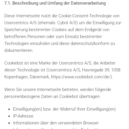
7.1. Beschreibung und Umfang der Datenverarbeitung
Diese Internetseite nutzt die Cookie-Consent-Technologie von
Usercentrics A/S (ehemals: Cybot A/S) um die Einwilligung zur
Speicherung bestimmter Cookies auf dem Endgerät von
betroffenen Personen oder zum Einsatz bestimmter
Technologien einzuholen und diese datenschutzkonform zu
dokumentieren.
Cookiebot ist eine Marke der Usercentrics A/S, die Anbieter
dieser Technologie ist (Usercentrics A/S, Havnegade 39, 1058
Kopenhagen, Dänemark, https://www.cookiebot.com/de/).
Wenn Sie unsere Internetseite betreten, werden folgende
personenbezogene Daten an Cookiebot übertragen:
Einwilligung(en) bzw. der Widerruf Ihrer Einwilligung(en)
IP-Adresse
Informationen über den verwendeten Browser