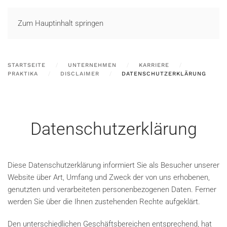
LOGIN
Zum Hauptinhalt springen
STARTSEITE
UNTERNEHMEN
KARRIERE
PRAKTIKA
DISCLAIMER
DATENSCHUTZERKLÄRUNG
Datenschutzerklärung
Diese Datenschutzerklärung informiert Sie als Besucher unserer
Website über Art, Umfang und Zweck der von uns erhobenen,
genutzten und verarbeiteten personenbezogenen Daten. Ferner
werden Sie über die Ihnen zustehenden Rechte aufgeklärt.
Den unterschiedlichen Geschäftsbereichen entsprechend, hat