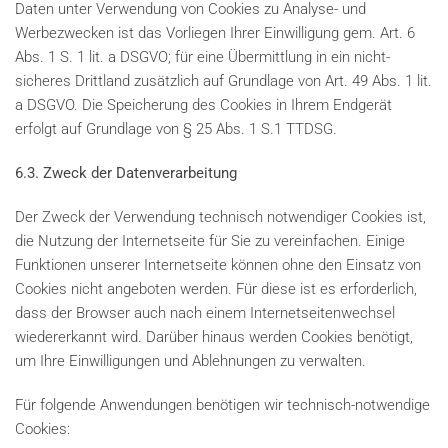
Daten unter Verwendung von Cookies zu Analyse- und
Werbezwecken ist das Vorliegen Ihrer Einwilligung gem. Art. 6
Abs. 1 S. 1 lit. a DSGVO; für eine Übermittlung in ein nicht-
sicheres Drittland zusätzlich auf Grundlage von Art. 49 Abs. 1 lit.
a DSGVO. Die Speicherung des Cookies in Ihrem Endgerät
erfolgt auf Grundlage von § 25 Abs. 1 S.1 TTDSG.
6.3. Zweck der Datenverarbeitung
Der Zweck der Verwendung technisch notwendiger Cookies ist,
die Nutzung der Internetseite für Sie zu vereinfachen. Einige
Funktionen unserer Internetseite können ohne den Einsatz von
Cookies nicht angeboten werden. Für diese ist es erforderlich,
dass der Browser auch nach einem Internetseitenwechsel
wiedererkannt wird. Darüber hinaus werden Cookies benötigt,
um Ihre Einwilligungen und Ablehnungen zu verwalten.
Für folgende Anwendungen benötigen wir technisch-notwendige
Cookies: