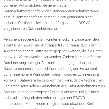
von einer Aufsichtsbehörde genehmigte
Datenschutzvorschriften oder Standarddatenschutzverträge
sein. Zusammengefasst besteht in den genannten nicht
sicheren Drittländer, kein mit den Vorgaben der DSGVO
vergleichbares Datenschutzniveau.
Personenbezogene Daten könnten möglicherweise über den
eigentlichen Zweck der Auftragserfüllung hinaus durch den
Anbieter an andere Dritte weitergegeben werden, die die Daten
bspw. zu Werbezwecken verwenden. Zudem ist eine effektive
Durchsetzung etwaiger Auskunftsrechte gegenüber dem
Subunternehmen voraussichtlich nicht möglich. Es besteht
ggfls. eine höhere Wahrscheinlichkeit, dass es zu einer nicht
korrekten Datenverarbeitung kommen kann, da die technischen
und organisatorischen Maßnahmen des Subunternehmens zum
Schutze personenbezogener Daten quantitativ und qualitativ
nicht vollumfänglich den Anforderungen der DSGVO
entsprechen. Es ist zudem möglich, dass staatliche Stellen,