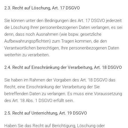
2.3. Recht auf Löschung, Art. 17 DSGVO
Sie können unter den Bedingungen des Art. 17 DSGVO jederzeit
die Löschung Ihrer personenbezogenen Daten verlangen, es sei
denn, dass noch Ausnahmen (wie bspw. gesetzliche
Aufbewahrungspflichten) zum Tragen kommen, die den
Verantwortlichen berechtigen, Ihre personenbezogenen Daten
weiterhin zu verarbeiten.
2.4. Recht auf Einschränkung der Verarbeitung, Art. 18 DSGVO
Sie haben im Rahmen der Vorgaben des Art. 18 DSGVO das
Recht, eine Einschränkung der Verarbeitung der Sie
betreffenden Daten zu verlangen. Es muss eine Voraussetzung
des Art. 18 Abs. 1 DSGVO erfüllt sein.
2.5. Recht auf Unterrichtung, Art. 19 DSGVO
Haben Sie das Recht auf Berichtigung, Löschung oder