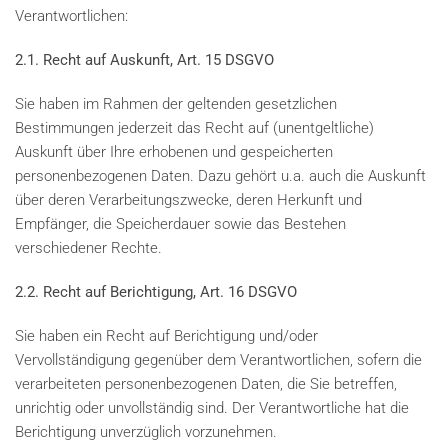
Verantwortlichen:
2.1. Recht auf Auskunft, Art. 15 DSGVO
Sie haben im Rahmen der geltenden gesetzlichen
Bestimmungen jederzeit das Recht auf (unentgeltliche)
Auskunft über Ihre erhobenen und gespeicherten
personenbezogenen Daten. Dazu gehört u.a. auch die Auskunft
über deren Verarbeitungszwecke, deren Herkunft und
Empfänger, die Speicherdauer sowie das Bestehen
verschiedener Rechte.
2.2. Recht auf Berichtigung, Art. 16 DSGVO
Sie haben ein Recht auf Berichtigung und/oder
Vervollständigung gegenüber dem Verantwortlichen, sofern die
verarbeiteten personenbezogenen Daten, die Sie betreffen,
unrichtig oder unvollständig sind. Der Verantwortliche hat die
Berichtigung unverzüglich vorzunehmen.