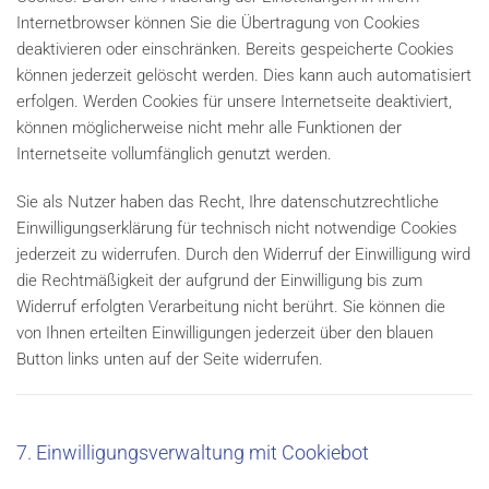
Internetbrowser können Sie die Übertragung von Cookies
deaktivieren oder einschränken. Bereits gespeicherte Cookies
können jederzeit gelöscht werden. Dies kann auch automatisiert
erfolgen. Werden Cookies für unsere Internetseite deaktiviert,
können möglicherweise nicht mehr alle Funktionen der
Internetseite vollumfänglich genutzt werden.
Sie als Nutzer haben das Recht, Ihre datenschutzrechtliche
Einwilligungserklärung für technisch nicht notwendige Cookies
jederzeit zu widerrufen. Durch den Widerruf der Einwilligung wird
die Rechtmäßigkeit der aufgrund der Einwilligung bis zum
Widerruf erfolgten Verarbeitung nicht berührt. Sie können die
von Ihnen erteilten Einwilligungen jederzeit über den blauen
Button links unten auf der Seite widerrufen.
7. Einwilligungsverwaltung mit Cookiebot