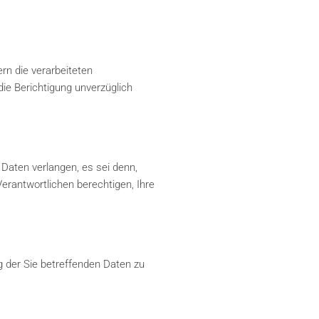
rn die verarbeiteten
die Berichtigung unverzüglich
Daten verlangen, es sei denn,
rantwortlichen berechtigen, Ihre
 der Sie betreffenden Daten zu