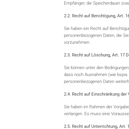
Empfänger, die Speicherdauer sow
2.2. Recht auf Berichtigung, Art.
Sie haben ein Recht auf Berichtig
personenbezogenen Daten, die Sie b
vorzunehmen.
2.3. Recht auf Löschung, Art. 17
Sie können unter den Bedingungen 
dass noch Ausnahmen (wie bspw. g
personenbezogenen Daten weiterhi
2.4. Recht auf Einschränkung der
Sie haben im Rahmen der Vorgaben
verlangen. Es muss eine Vorausset
2.5. Recht auf Unterrichtung, Art