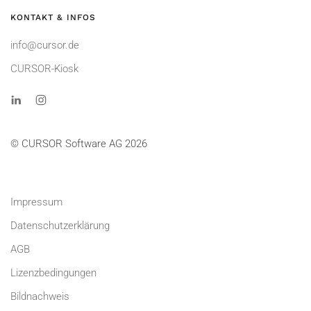
KONTAKT & INFOS
info@cursor.de
CURSOR-Kiosk
© CURSOR Software AG 2026
Impressum
Datenschutzerklärung
AGB
Lizenzbedingungen
Bildnachweis