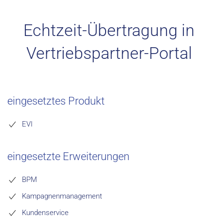
Echtzeit-Übertragung in
Vertriebspartner-Portal
eingesetztes Produkt
EVI
eingesetzte Erweiterungen
BPM
Kampagnenmanagement
Kundenservice