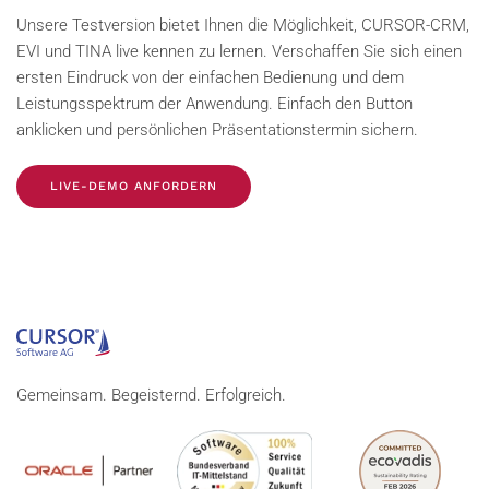
Unsere Testversion bietet Ihnen die Möglichkeit, CURSOR-CRM,
EVI und TINA live kennen zu lernen. Verschaffen Sie sich einen
ersten Eindruck von der einfachen Bedienung und dem
Leistungsspektrum der Anwendung. Einfach den Button
anklicken und persönlichen Präsentationstermin sichern.
LIVE-DEMO ANFORDERN
Gemeinsam. Begeisternd. Erfolgreich.