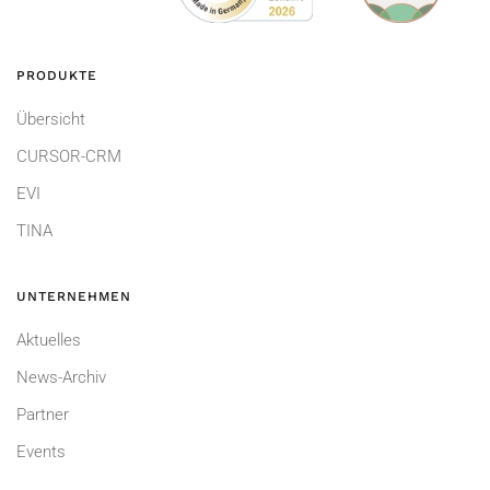
PRODUKTE
Übersicht
CURSOR-CRM
EVI
TINA
UNTERNEHMEN
Aktuelles
News-Archiv
Partner
Events