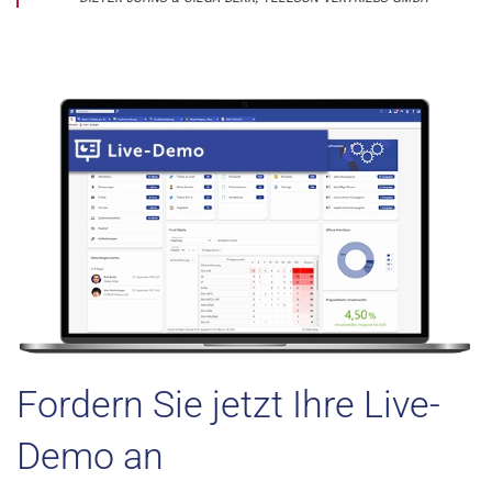
Fordern Sie jetzt Ihre Live-
Demo an