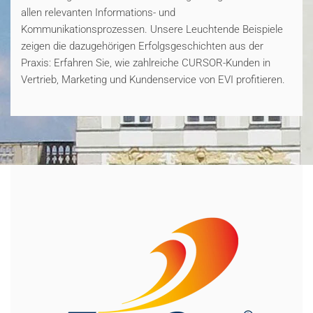
allen relevanten Informations- und
Kommunikationsprozessen. Unsere Leuchtende Beispiele
zeigen die dazugehörigen Erfolgsgeschichten aus der
Praxis: Erfahren Sie, wie zahlreiche CURSOR-Kunden in
Vertrieb, Marketing und Kundenservice von EVI profitieren.