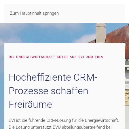
LOGIN
Zum Hauptinhalt springen
DIE ENERGIEWIRTSCHAFT SETZT AUF EVI UND TINA
Hocheffiziente CRM-
Prozesse schaffen
Freiräume
EVI ist die führende CRM-Lösung für die Energiewirtschaft.
Die Lösung unterstützt EVU abteilungsübergreifend bei