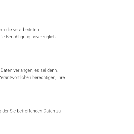
rn die verarbeiteten
die Berichtigung unverzüglich
Daten verlangen, es sei denn,
rantwortlichen berechtigen, Ihre
 der Sie betreffenden Daten zu