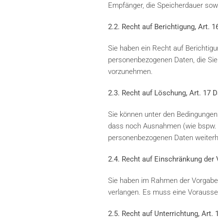
Empfänger, die Speicherdauer sow
2.2. Recht auf Berichtigung, Art.
Sie haben ein Recht auf Berichtig
personenbezogenen Daten, die Sie b
vorzunehmen.
2.3. Recht auf Löschung, Art. 17
Sie können unter den Bedingungen 
dass noch Ausnahmen (wie bspw. g
personenbezogenen Daten weiterhi
2.4. Recht auf Einschränkung der
Sie haben im Rahmen der Vorgaben
verlangen. Es muss eine Vorausset
2.5. Recht auf Unterrichtung, Art