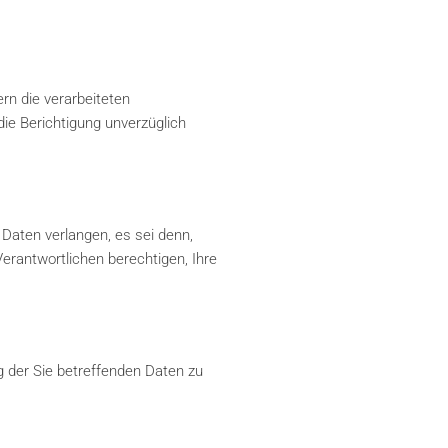
rn die verarbeiteten
die Berichtigung unverzüglich
Daten verlangen, es sei denn,
rantwortlichen berechtigen, Ihre
 der Sie betreffenden Daten zu