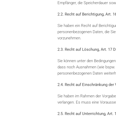
Empfänger, die Speicherdauer sow
2.2. Recht auf Berichtigung, Art.
Sie haben ein Recht auf Berichtig
personenbezogenen Daten, die Sie b
vorzunehmen.
2.3. Recht auf Löschung, Art. 17
Sie können unter den Bedingungen 
dass noch Ausnahmen (wie bspw. g
personenbezogenen Daten weiterhi
2.4. Recht auf Einschränkung der
Sie haben im Rahmen der Vorgaben
verlangen. Es muss eine Vorausset
2.5. Recht auf Unterrichtung, Art