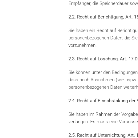
Empfänger, die Speicherdauer sow
2.2. Recht auf Berichtigung, Art.
Sie haben ein Recht auf Berichtig
personenbezogenen Daten, die Sie b
vorzunehmen.
2.3. Recht auf Löschung, Art. 17
Sie können unter den Bedingungen 
dass noch Ausnahmen (wie bspw. g
personenbezogenen Daten weiterhi
2.4. Recht auf Einschränkung der
Sie haben im Rahmen der Vorgaben
verlangen. Es muss eine Vorausset
2.5. Recht auf Unterrichtung, Art