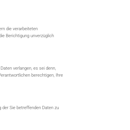
rn die verarbeiteten
die Berichtigung unverzüglich
Daten verlangen, es sei denn,
rantwortlichen berechtigen, Ihre
 der Sie betreffenden Daten zu