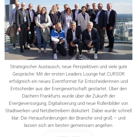
Strategischer Austausch, neue Perspektiven und viele gute
Gespräche: Mit der ersten Leaders Lounge hat CURSOR
erfolgreich ein neues Eventformat für Entscheiderinnen und
Entscheider aus der Energiewirtschaft gestartet. Über den
Dächern Frankfurts wurde über die Zukunft der
Energieversorgung, Digitalisierung und neue Rollenbilder von
Stadtwerken und Netzbetreibern diskutiert. Dabei wurde schnell
klar: Die Herausforderungen der Branche sind groß – und
lassen sich am besten gemeinsam angehen.