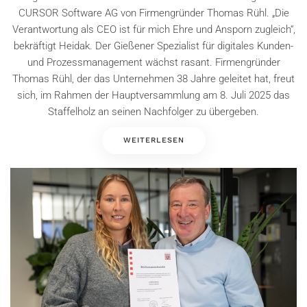
CURSOR Software AG von Firmengründer Thomas Rühl. „Die
Verantwortung als CEO ist für mich Ehre und Ansporn zugleich“,
bekräftigt Heidak. Der Gießener Spezialist für digitales Kunden-
und Prozessmanagement wächst rasant. Firmengründer
Thomas Rühl, der das Unternehmen 38 Jahre geleitet hat, freut
sich, im Rahmen der Hauptversammlung am 8. Juli 2025 das
Staffelholz an seinen Nachfolger zu übergeben.
WEITERLESEN