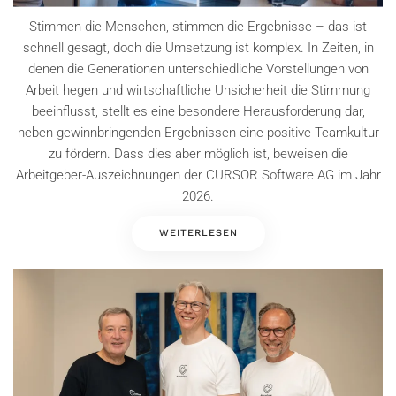
Stimmen die Menschen, stimmen die Ergebnisse – das ist
schnell gesagt, doch die Umsetzung ist komplex. In Zeiten, in
denen die Generationen unterschiedliche Vorstellungen von
Arbeit hegen und wirtschaftliche Unsicherheit die Stimmung
beeinflusst, stellt es eine besondere Herausforderung dar,
neben gewinnbringenden Ergebnissen eine positive Teamkultur
zu fördern. Dass dies aber möglich ist, beweisen die
Arbeitgeber-Auszeichnungen der CURSOR Software AG im Jahr
2026.
WEITERLESEN