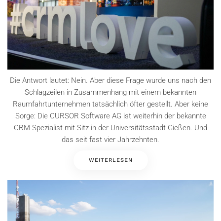
Die Antwort lautet: Nein. Aber diese Frage wurde uns nach den
Schlagzeilen in Zusammenhang mit einem bekannten
Raumfahrtunternehmen tatsächlich öfter gestellt. Aber keine
Sorge: Die CURSOR Software AG ist weiterhin der bekannte
CRM-Spezialist mit Sitz in der Universitätsstadt Gießen. Und
das seit fast vier Jahrzehnten.
WEITERLESEN