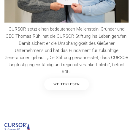
CURSOR setzt einen bedeutenden Meilenstein: Gründer und
CEO Thomas Rühl hat die CURSOR Stiftung ins Leben gerufen.
Damit sichert er die Unabhängigkeit des Gießener
Unternehmens und hat das Fundament für zukünftige
Generationen gebaut. „Die Stiftung gewährleistet, dass CURSOR
langfristig eigenständig und regional verankert bleibt“, betont
Rühl.
WEITERLESEN