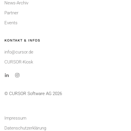
News-Archiv
Partner
Events
KONTAKT & INFOS
info@cursor.de
CURSOR-Kiosk
© CURSOR Software AG 2026
Impressum
Datenschutzerklärung