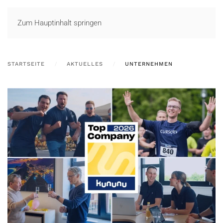
LOGIN
Zum Hauptinhalt springen
STARTSEITE
AKTUELLES
UNTERNEHMEN