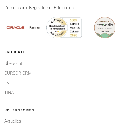
Gemeinsam. Begeisternd. Erfolgreich.
PRODUKTE
Übersicht
CURSOR-CRM
EVI
TINA
UNTERNEHMEN
Aktuelles