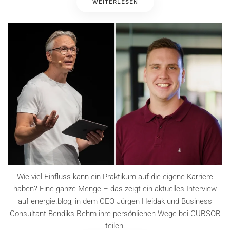
WEITERLESEN
Wie viel Einfluss kann ein Praktikum auf die eigene Karriere
haben? Eine ganze Menge – das zeigt ein aktuelles Interview
auf energie.blog, in dem CEO Jürgen Heidak und Business
Consultant Bendiks Rehm ihre persönlichen Wege bei CURSOR
teilen.