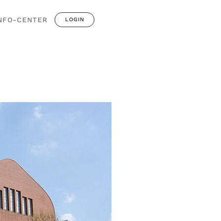
NFO-CENTER
LOGIN