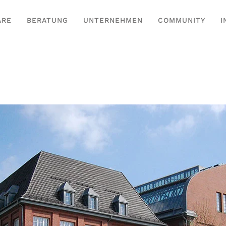
ARE
BERATUNG
UNTERNEHMEN
COMMUNITY
I