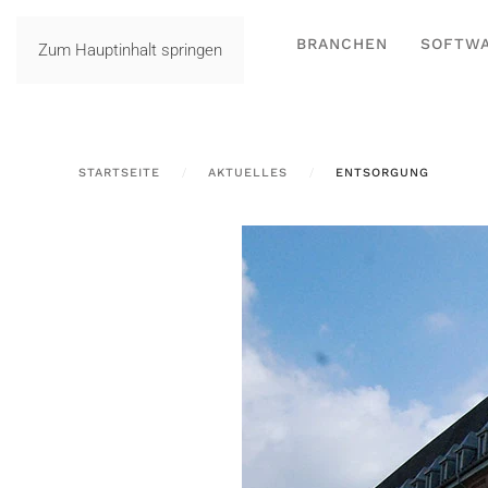
BRANCHEN
SOFTW
Zum Hauptinhalt springen
STARTSEITE
AKTUELLES
ENTSORGUNG