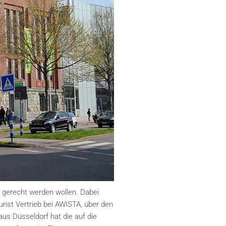
r gerecht werden wollen. Dabei
rist Vertrieb bei AWISTA, über den
aus Düsseldorf hat die auf die