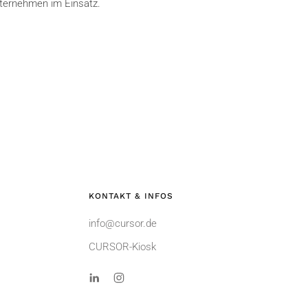
nternehmen im Einsatz.
KONTAKT & INFOS
info@cursor.de
CURSOR-Kiosk