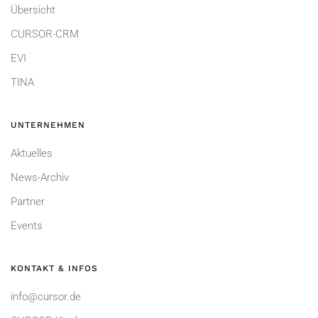
Übersicht
CURSOR-CRM
EVI
TINA
UNTERNEHMEN
Aktuelles
News-Archiv
Partner
Events
KONTAKT & INFOS
info@cursor.de