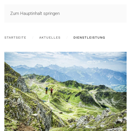
LOGIN
Zum Hauptinhalt springen
STARTSEITE
AKTUELLES
DIENSTLEISTUNG