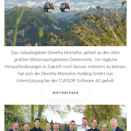
Das Urlaubsgebiet Silvretta Montafon gehört zu den zehn
größten Wintersportgebieten Österreichs. Um tägliche
Herausforderungen in Zukunft noch besser meistern zu können,
hat sich die Silvretta Montafon Holding GmbH nun
Unterstützung bei der CURSOR Software AG geholt.
WEITERLESEN