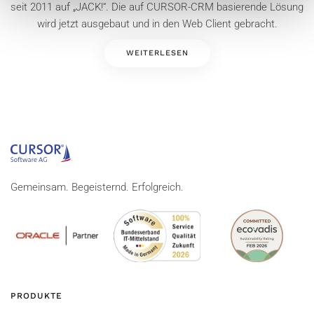
seit 2011 auf „JACK!“. Die auf CURSOR-CRM basierende Lösung
wird jetzt ausgebaut und in den Web Client gebracht.
WEITERLESEN
Gemeinsam. Begeisternd. Erfolgreich.
PRODUKTE