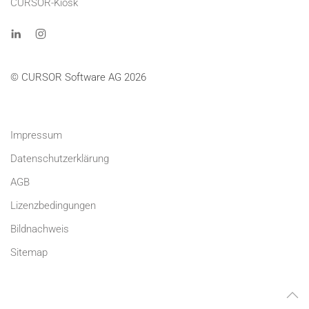
CURSOR-Kiosk
© CURSOR Software AG 2026
Impressum
Datenschutzerklärung
AGB
Lizenzbedingungen
Bildnachweis
Sitemap