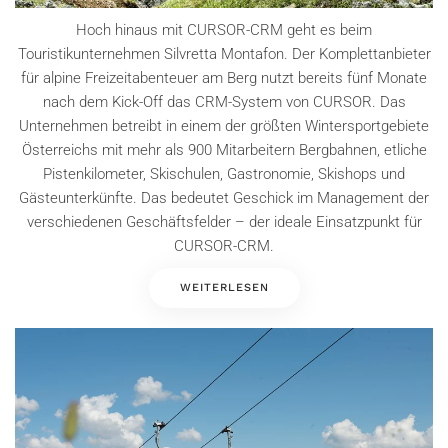
Hoch hinaus mit CURSOR-CRM geht es beim
Touristikunternehmen Silvretta Montafon. Der Komplettanbieter
für alpine Freizeitabenteuer am Berg nutzt bereits fünf Monate
nach dem Kick-Off das CRM-System von CURSOR. Das
Unternehmen betreibt in einem der größten Wintersportgebiete
Österreichs mit mehr als 900 Mitarbeitern Bergbahnen, etliche
Pistenkilometer, Skischulen, Gastronomie, Skishops und
Gästeunterkünfte. Das bedeutet Geschick im Management der
verschiedenen Geschäftsfelder – der ideale Einsatzpunkt für
CURSOR-CRM.
WEITERLESEN