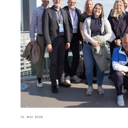
13. MAI 2026