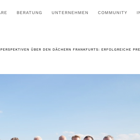
ARE
BERATUNG
UNTERNEHMEN
COMMUNITY
I
 PERSPEKTIVEN ÜBER DEN DÄCHERN FRANKFURTS: ERFOLGREICHE PR