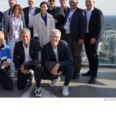
BILDER