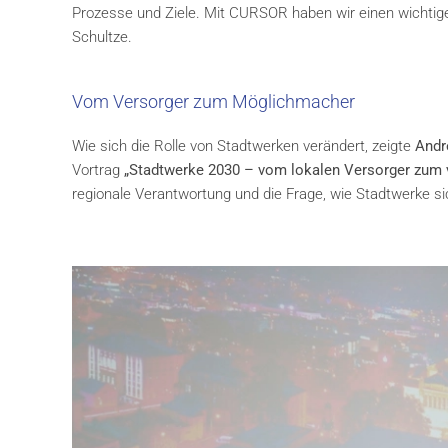
Prozesse und Ziele. Mit CURSOR haben wir einen wichtigen 
Schultze.
Vom Versorger zum Möglichmacher
Wie sich die Rolle von Stadtwerken verändert, zeigte
Andr
Vortrag
„Stadtwerke 2030 – vom lokalen Versorger zum 
regionale Verantwortung und die Frage, wie Stadtwerke s