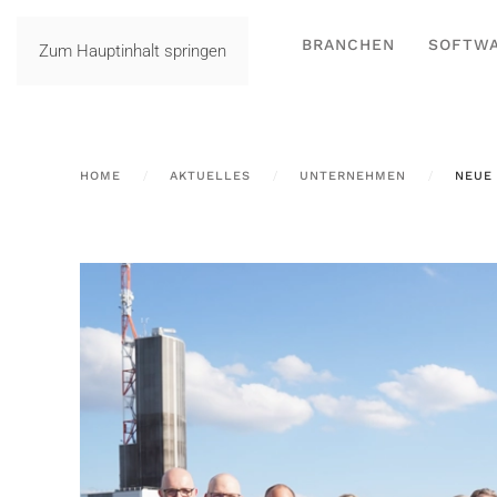
BRANCHEN
SOFTW
Zum Hauptinhalt springen
HOME
AKTUELLES
UNTERNEHMEN
NEUE