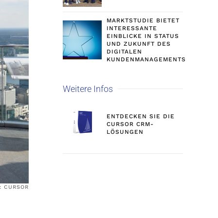
MARKTSTUDIE BIETET
INTERESSANTE
EINBLICKE IN STATUS
UND ZUKUNFT DES
DIGITALEN
KUNDENMANAGEMENTS
Weitere Infos
ENTDECKEN SIE DIE
CURSOR CRM-
LÖSUNGEN
: CURSOR