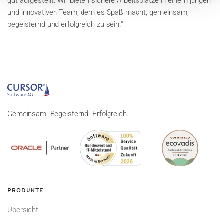
gut aufgestellt. Wir bieten sichere Arbeitsplätze in einem jungen
und innovativen Team, dem es Spaß macht, gemeinsam,
begeisternd und erfolgreich zu sein.“
Gemeinsam. Begeisternd. Erfolgreich.
PRODUKTE
Übersicht