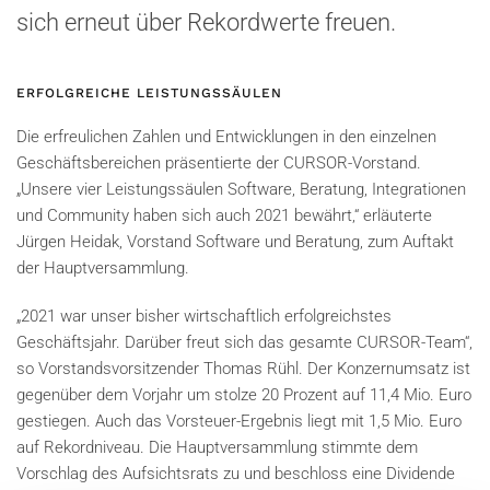
sich erneut über Rekordwerte freuen.
ERFOLGREICHE LEISTUNGSSÄULEN
Die erfreulichen Zahlen und Entwicklungen in den einzelnen
Geschäftsbereichen präsentierte der CURSOR-Vorstand.
„Unsere vier Leistungssäulen Software, Beratung, Integrationen
und Community haben sich auch 2021 bewährt,“ erläuterte
Jürgen Heidak, Vorstand Software und Beratung, zum Auftakt
der Hauptversammlung.
„2021 war unser bisher wirtschaftlich erfolgreichstes
Geschäftsjahr. Darüber freut sich das gesamte CURSOR-Team“,
so Vorstandsvorsitzender Thomas Rühl. Der Konzernumsatz ist
gegenüber dem Vorjahr um stolze 20 Prozent auf 11,4 Mio. Euro
gestiegen. Auch das Vorsteuer-Ergebnis liegt mit 1,5 Mio. Euro
auf Rekordniveau. Die Hauptversammlung stimmte dem
Vorschlag des Aufsichtsrats zu und beschloss eine Dividende