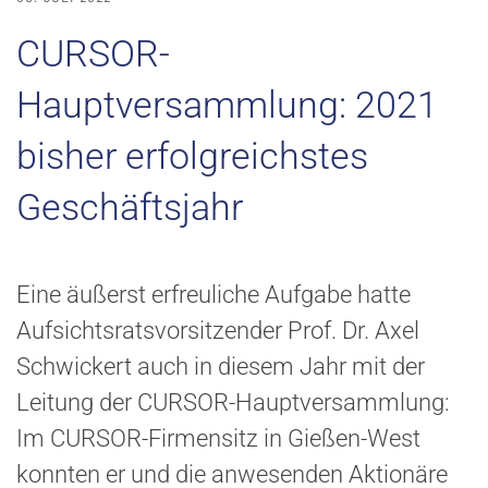
CURSOR-
Hauptversammlung: 2021
bisher erfolgreichstes
Geschäftsjahr
Eine äußerst erfreuliche Aufgabe hatte
Aufsichtsratsvorsitzender Prof. Dr. Axel
Schwickert auch in diesem Jahr mit der
Leitung der CURSOR-Hauptversammlung:
Im CURSOR-Firmensitz in Gießen-West
konnten er und die anwesenden Aktionäre