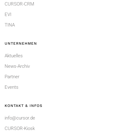
CURSOR-CRM
EVI
TINA
UNTERNEHMEN
Aktuelles
News-Archiv
Partner
Events
KONTAKT & INFOS
info@cursor.de
CURSOR-Kiosk