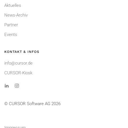
Aktuelles
News-Archiv
Partner
Events
KONTAKT & INFOS
info@cursor.de
CURSOR-Kiosk
© CURSOR Software AG 2026
Impressum