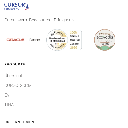
Gemeinsam. Begeisternd. Erfolgreich.
PRODUKTE
Übersicht
CURSOR-CRM
EVI
TINA
UNTERNEHMEN