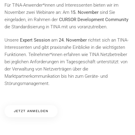
Für TINA-Anwender*innen und Interessenten bieten wir im
November zwei Webinare an: Am
15. November
sind Sie
eingeladen, im Rahmen der
CURSOR Development Community
die Standardisierung in TINA mit uns voranzutreiben.
Unsere
Expert Session
am
24. November
richtet sich an TINA-
Interessenten und gibt praxisnahe Einblicke in die wichtigsten
Funktionen. Teilnehmer*innen erfahren wie TINA Netzbetreiber
bei jeglichen Anforderungen im Tagesgeschäft unterstützt: von
der Verwaltung von Netzverträgen über die
Marktpartnerkommunikation bis hin zum Geräte- und
Störungsmanagement.
JETZT ANMELDEN