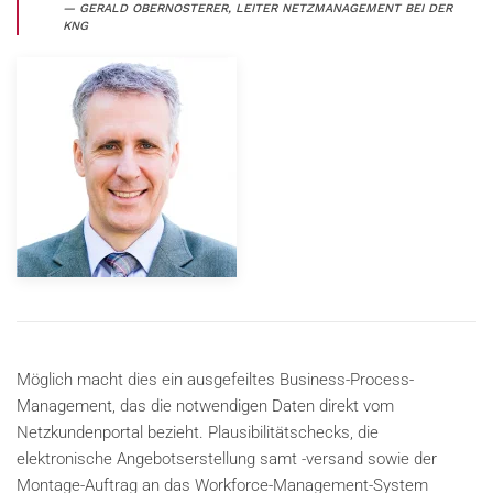
GERALD OBERNOSTERER, LEITER NETZMANAGEMENT BEI DER
KNG
Möglich macht dies ein ausgefeiltes Business-Process-
Management, das die notwendigen Daten direkt vom
Netzkundenportal bezieht. Plausibilitätschecks, die
elektronische Angebotserstellung samt -versand sowie der
Montage-Auftrag an das Workforce-Management-System