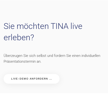
Sie möchten TINA live
erleben?
Überzeugen Sie sich selbst und fordern Sie einen individuellen
Präsentationstermin an.
LIVE-DEMO ANFORDERN ...