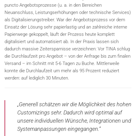
puncto Angebotsprozesse (u. a. in den Bereichen
Neuanschluss, Leistungserhöhungen oder technische Services)
als Digitalisierungstreiber. War der Angebotsprozess vor dem
Einsatz der Lösung sehr papierlastig und an zahlreiche interne
Papierwege gekoppelt, läuft der Prozess heute komplett
digitalisiert und automatisiert ab. In der Praxis lassen sich
dadurch massive Zeitersparnisse verzeichnen: Vor TINA schlug
die Durchlaufzeit pro Angebot – von der Anfrage bis zum finalen
Versand – im Schnitt mit 5-6 Tagen zu Buche. Mittlerweile
konnte die Durchlaufzeit um mehr als 95 Prozent reduziert
werden: auf lediglich 30 Minuten.
„Generell schätzen wir die Möglichkeit des hohen
Customizings sehr. Dadurch wird optimal auf
unsere individuellen Wünsche, Integrationen und
Systemanpassungen eingegangen.“