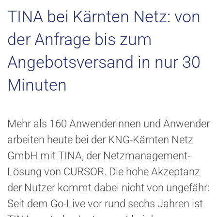
TINA bei Kärnten Netz: von
der Anfrage bis zum
Angebotsversand in nur 30
Minuten
Mehr als 160 Anwenderinnen und Anwender
arbeiten heute bei der KNG-Kärnten Netz
GmbH mit TINA, der Netzmanagement-
Lösung von CURSOR. Die hohe Akzeptanz
der Nutzer kommt dabei nicht von ungefähr:
Seit dem Go-Live vor rund sechs Jahren ist