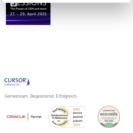
Gemeinsam. Begeisternd. Erfolgreich.