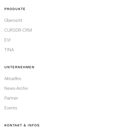
PRODUKTE
Übersicht
CURSOR-CRM
EVI
TINA
UNTERNEHMEN
Aktuelles
News-Archiv
Partner
Events
KONTAKT & INFOS