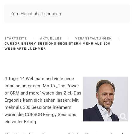
LOGIN
Zum Hauptinhalt springen
STARTSEITE
AKTUELLES
VERANSTALTUNGEN
CURSOR ENERGY SESSIONS BEGEISTERN MEHR ALS 300
WEBINARTEILNEHMER
4 Tage, 14 Webinare und viele neue
Impulse unter dem Motto „The Power
of CRM and more“ waren das Ziel. Das
Ergebnis kann sich sehen lassen: Mit
mehr als 300 Sessionteilnehmern
waren die CURSOR Energy Sessions
ein voller Erfolg.