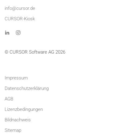
info@cursor.de
CURSOR-Kiosk
© CURSOR Software AG 2026
Impressum
Datenschutzerklärung
AGB
Lizenzbedingungen
Bildnachweis
Sitemap