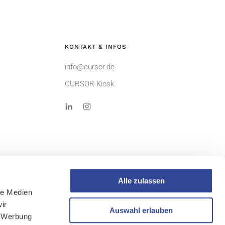
KONTAKT & INFOS
info@cursor.de
CURSOR-Kiosk
Alle zulassen
le Medien
ir
AGB
Auswahl erlauben
, Werbung