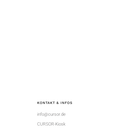
KONTAKT & INFOS
info@cursor.de
CURSOR-Kiosk