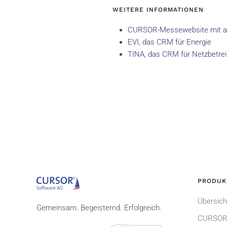
WEITERE INFORMATIONEN
CURSOR-Messewebsite mit alle
EVI, das CRM für Energie
TINA, das CRM für Netzbetrei
PRODUK
Übersich
Gemeinsam. Begeisternd. Erfolgreich.
CURSOR