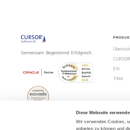
PRODUK
Übersich
Gemeinsam. Begeisternd. Erfolgreich.
CURSOR
EVI
TINA
Diese Webseite verwende
Wir verwenden Cookies, um
anbieten zu können und di