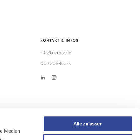
KONTAKT & INFOS
info@cursor.de
CURSOR-Kiosk
Alle zulassen
le Medien
ir