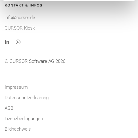
KONTAKT & INFOS
info@cursor.de
CURSOR-Kiosk
© CURSOR Software AG 2026
Impressum
Datenschutzerklärung
AGB
Lizenzbedingungen
Bildnachweis