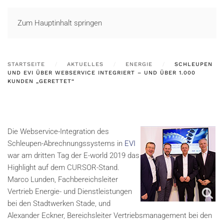
LOGIN
Zum Hauptinhalt springen
STARTSEITE
AKTUELLES
ENERGIE
SCHLEUPEN
UND EVI ÜBER WEBSERVICE INTEGRIERT – UND ÜBER 1.000
KUNDEN „GERETTET“
Die Webservice-Integration des
Schleupen-Abrechnungssystems in
EVI
war am dritten Tag der E-world 2019 das
Highlight auf dem CURSOR-Stand.
Marco Lunden, Fachbereichsleiter
Vertrieb Energie- und Dienstleistungen
bei den Stadtwerken Stade, und
Alexander Eckner, Bereichsleiter Vertriebsmanagement bei den