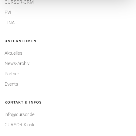
CURSOR-CRM
EVI
TINA
UNTERNEHMEN
Aktuelles
News-Archiv
Partner
Events
KONTAKT & INFOS
info@cursor.de
CURSOR-Kiosk