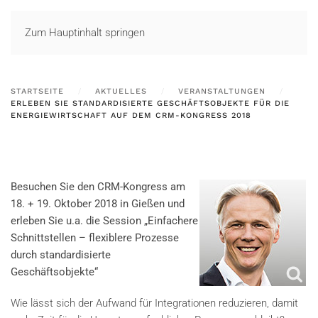
LOGIN
Zum Hauptinhalt springen
STARTSEITE
AKTUELLES
VERANSTALTUNGEN
ERLEBEN SIE STANDARDISIERTE GESCHÄFTSOBJEKTE FÜR DIE
ENERGIEWIRTSCHAFT AUF DEM CRM-KONGRESS 2018
Besuchen Sie den CRM-Kongress am
18. + 19. Oktober 2018 in Gießen und
erleben Sie u.a. die Session „Einfachere
Schnittstellen – flexiblere Prozesse
durch standardisierte
Geschäftsobjekte“
Wie lässt sich der Aufwand für Integrationen reduzieren, damit