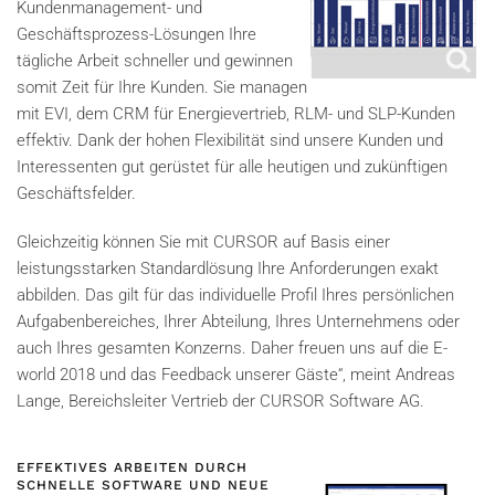
Kundenmanagement- und
Geschäftsprozess-Lösungen Ihre
tägliche Arbeit schneller und gewinnen
somit Zeit für Ihre Kunden. Sie managen
mit EVI, dem CRM für Energievertrieb, RLM- und SLP-Kunden
effektiv. Dank der hohen Flexibilität sind unsere Kunden und
Interessenten gut gerüstet für alle heutigen und zukünftigen
Geschäftsfelder.
Gleichzeitig können Sie mit CURSOR auf Basis einer
leistungsstarken Standardlösung Ihre Anforderungen exakt
abbilden. Das gilt für das individuelle Profil Ihres persönlichen
Aufgabenbereiches, Ihrer Abteilung, Ihres Unternehmens oder
auch Ihres gesamten Konzerns. Daher freuen uns auf die E-
world 2018 und das Feedback unserer Gäste“, meint Andreas
Lange, Bereichsleiter Vertrieb der CURSOR Software AG.
EFFEKTIVES ARBEITEN DURCH
SCHNELLE SOFTWARE UND NEUE