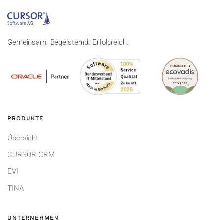
Gemeinsam. Begeisternd. Erfolgreich.
PRODUKTE
Übersicht
CURSOR-CRM
EVI
TINA
UNTERNEHMEN