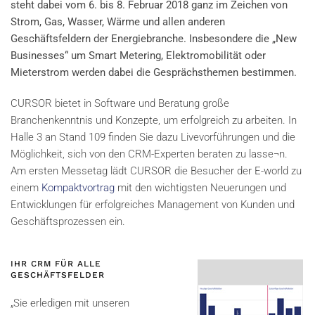
steht dabei vom 6. bis 8. Februar 2018 ganz im Zeichen von
Strom, Gas, Wasser, Wärme und allen anderen
Geschäftsfeldern der Energiebranche. Insbesondere die „New
Businesses“ um Smart Metering, Elektromobilität oder
Mieterstrom werden dabei die Gesprächsthemen bestimmen.
CURSOR bietet in Software und Beratung große
Branchenkenntnis und Konzepte, um erfolgreich zu arbeiten. In
Halle 3 an Stand 109 finden Sie dazu Livevorführungen und die
Möglichkeit, sich von den CRM-Experten beraten zu lasse¬n.
Am ersten Messetag lädt CURSOR die Besucher der E-world zu
einem
Kompaktvortrag
mit den wichtigsten Neuerungen und
Entwicklungen für erfolgreiches Management von Kunden und
Geschäftsprozessen ein.
IHR CRM FÜR ALLE
GESCHÄFTSFELDER
„Sie erledigen mit unseren