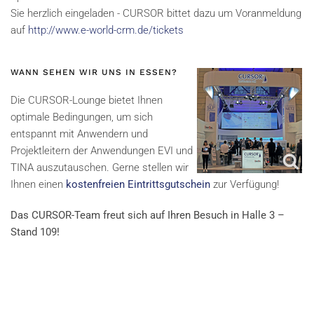
Sie herzlich eingeladen - CURSOR bittet dazu um Voranmeldung
auf
http://www.e-world-crm.de/tickets
WANN SEHEN WIR UNS IN ESSEN?
Die CURSOR-Lounge bietet Ihnen
optimale Bedingungen, um sich
entspannt mit Anwendern und
Projektleitern der Anwendungen EVI und
TINA auszutauschen. Gerne stellen wir
Ihnen einen
kostenfreien Eintrittsgutschein
zur Verfügung!
Das CURSOR-Team freut sich auf Ihren Besuch in Halle 3 –
Stand 109!