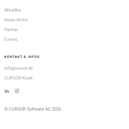
Aktuelles
News-Archiv
Partner
Events
KONTAKT & INFOS
info@cursor.de
CURSOR-Kiosk
© CURSOR Software AG 2026