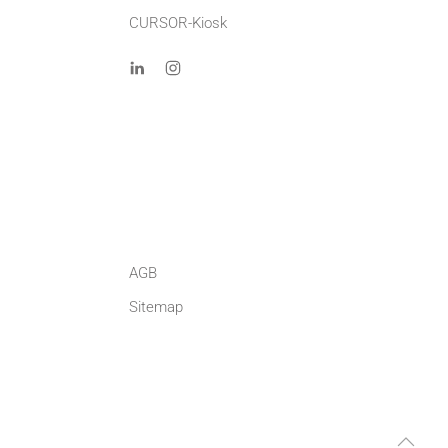
CURSOR-Kiosk
AGB
Sitemap