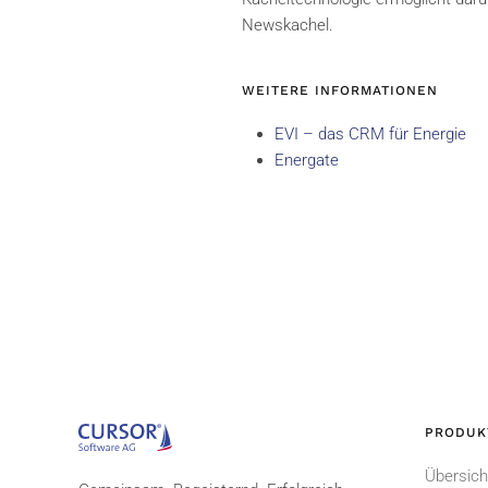
Newskachel.
WEITERE INFORMATIONEN
EVI – das CRM für Energie
Energate
PRODUK
Übersich