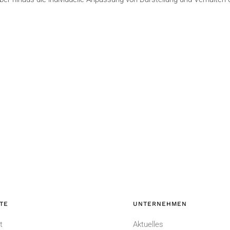
TE
UNTERNEHMEN
t
Aktuelles